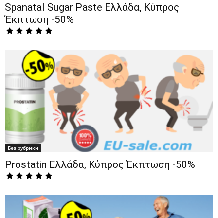
Spanatal Sugar Paste Ελλάδα, Κύπρος
Έκπτωση -50%
Без рубрики
Prostatin Ελλάδα, Κύπρος Έκπτωση -50%