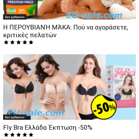
Без рубрики
Η ΠΕΡΟΥΒΙΑΝΉ ΜΆΚΑ: Πού να αγοράσετε,
κριτικές πελατών
Без рубрики
Fly Bra Ελλάδα Έκπτωση -50%