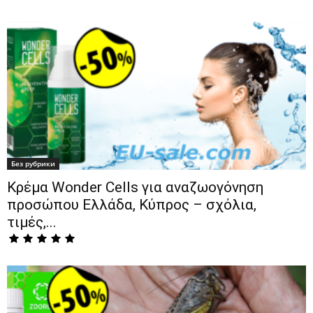
Без рубрики
Κρέμα Wonder Cells για αναζωογόνηση
προσώπου Ελλάδα, Κύπρος – σχόλια,
τιμές,...