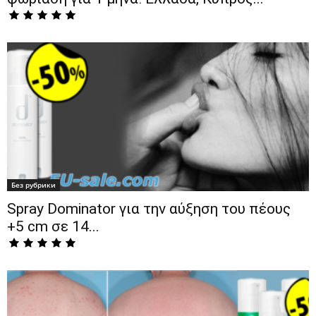
Без рубрики
Spray Dominator για την αύξηση του πέους
+5 cm σε 14...