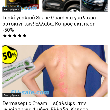
Без рубрики
Γυαλί γυαλιού Silane Guard για γυάλισμα
αυτοκινήτων! Ελλάδα, Κύπρος έκπτωση
-50%
Без рубрики
Dermaseptic Cream – εξαλείφει την
ψωρίαση για 1 μήνα! Ελλάδα, Κύπρος...