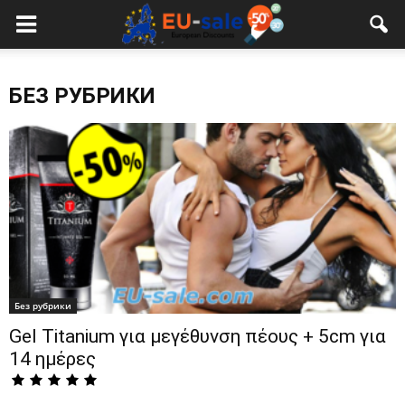
European
БЕЗ РУБРИКИ
Sale
Без рубрики
Gel Titanium για μεγέθυνση πέους + 5cm για
14 ημέρες