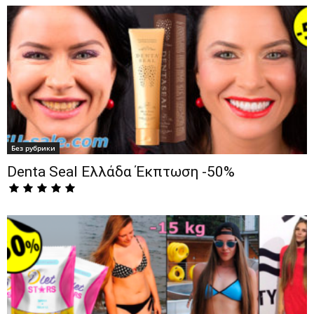
Без рубрики
Denta Seal Ελλάδα Έκπτωση -50%