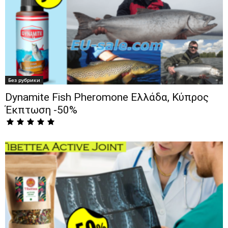
Без рубрики
Dynamite Fish Pheromone Ελλάδα, Κύπρος
Έκπτωση -50%