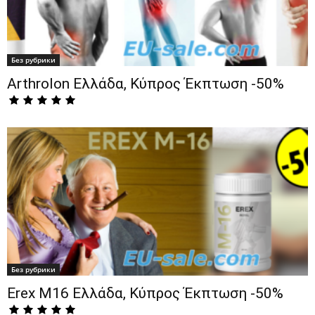
Без рубрики
Arthrolon Ελλάδα, Κύπρος Έκπτωση -50%
Без рубрики
Erex М16 Ελλάδα, Κύπρος Έκπτωση -50%