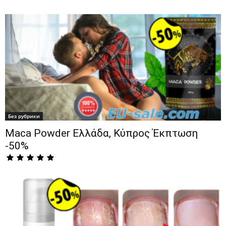
Без рубрики
Maca Powder Ελλάδα, Κύπρος Έκπτωση
-50%