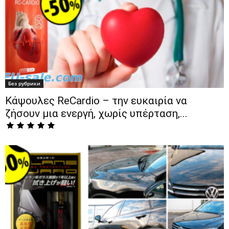
Без рубрики
Κάψουλες ReCardio – την ευκαιρία να
ζήσουν μια ενεργή, χωρίς υπέρταση,...