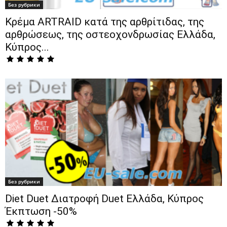
Без рубрики
Κρέμα ARTRAID κατά της αρθρίτιδας, της
αρθρώσεως, της οστεοχονδρωσίας Ελλάδα,
Κύπρος...
Без рубрики
Diet Duet Διατροφή Duet Ελλάδα, Κύπρος
Έκπτωση -50%