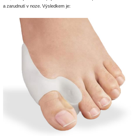
a zarudnutí v noze. Výsledkem je: