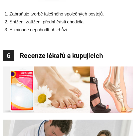
Zabraňuje tvorbě falešného společných postojů.
Snížení zatížení přední části chodidla.
Eliminace nepohodlí při chůzi.
6
Recenze lékařů a kupujících