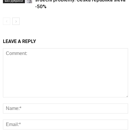
Без рубрики
-50%
LEAVE A REPLY