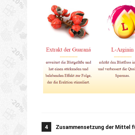
4
Zusammensetzung der Mittel fü