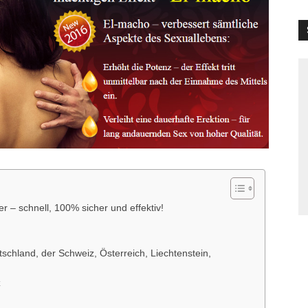
 – schnell, 100% sicher und effektiv!
schland, der Schweiz, Österreich, Liechtenstein,
z