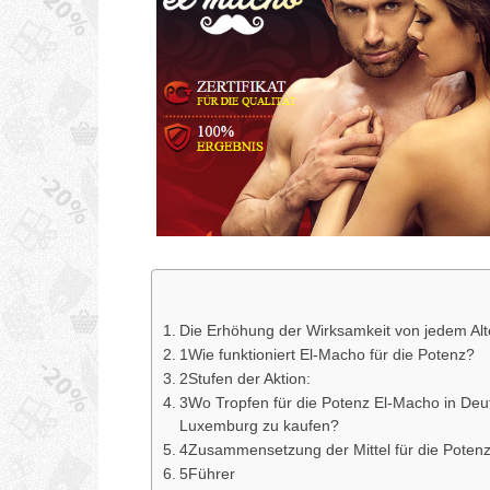
Die Erhöhung der Wirksamkeit von jedem Alter
1Wie funktioniert El-Macho für die Potenz?
2Stufen der Aktion:
3Wo Tropfen für die Potenz El-Macho in Deut
Luxemburg zu kaufen?
4Zusammensetzung der Mittel für die Poten
5Führer