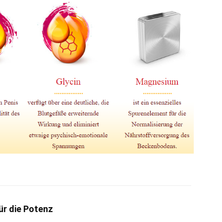
r die Potenz