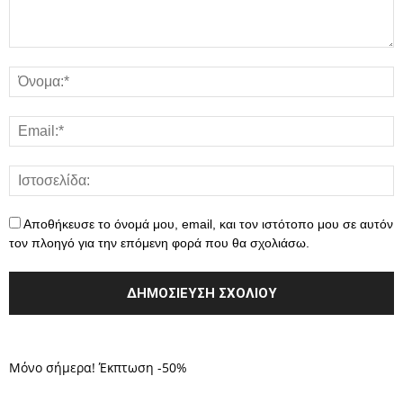
Αποθήκευσε το όνομά μου, email, και τον ιστότοπο μου σε αυτόν
τον πλοηγό για την επόμενη φορά που θα σχολιάσω.
Μόνο σήμερα! Έκπτωση -50%