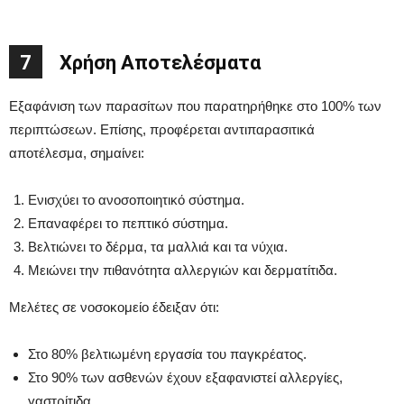
7
Χρήση Αποτελέσματα
Εξαφάνιση των παρασίτων που παρατηρήθηκε στο 100% των
περιπτώσεων. Επίσης, προφέρεται αντιπαρασιτικά
αποτέλεσμα, σημαίνει:
Ενισχύει το ανοσοποιητικό σύστημα.
Επαναφέρει το πεπτικό σύστημα.
Βελτιώνει το δέρμα, τα μαλλιά και τα νύχια.
Μειώνει την πιθανότητα αλλεργιών και δερματίτιδα.
Μελέτες σε νοσοκομείο έδειξαν ότι:
Στο 80% βελτιωμένη εργασία του παγκρέατος.
Στο 90% των ασθενών έχουν εξαφανιστεί αλλεργίες,
γαστρίτιδα,