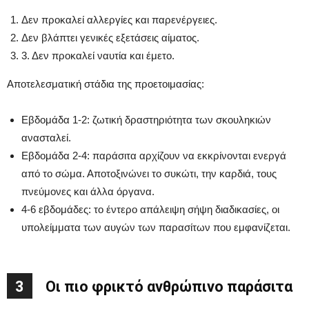
Δεν προκαλεί αλλεργίες και παρενέργειες.
Δεν βλάπτει γενικές εξετάσεις αίματος.
3. Δεν προκαλεί ναυτία και έμετο.
Αποτελεσματική στάδια της προετοιμασίας:
Εβδομάδα 1-2: ζωτική δραστηριότητα των σκουληκιών
ανασταλεί.
Εβδομάδα 2-4: παράσιτα αρχίζουν να εκκρίνονται ενεργά
από το σώμα. Αποτοξινώνει το συκώτι, την καρδιά, τους
πνεύμονες και άλλα όργανα.
4-6 εβδομάδες: το έντερο απάλειψη σήψη διαδικασίες, οι
υπολείμματα των αυγών των παρασίτων που εμφανίζεται.
3
Οι πιο φρικτό ανθρώπινο παράσιτα