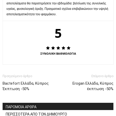
αποτελέσματα θα παρατηρήσετε την εβδομάδα: βελτίωση της συνολικής
υγείας, φυσιολογική όρεξη. Πραγματικό σχόλια επιβεβαιώνουν την υψηλή
αποτελεσματικότητα του φαρμάκου.
5
ΣΥΝΟΛΙΚΗ ΒΑΘΜΟΛΟΓΙΑ
Προηγούμενο άρθρο
Επόμενο άρθρο
Bactefort Ελλάδα, Κύπρος
Erogan Ελλάδα, Κύπρος
Έκπτωση -50%
έκπτωση -50%
ΠΑΡΟΜΟΙΑ ΑΡΘΡΑ
ΠΕΡΙΣΣΟΤΕΡΑ ΑΠΟ ΤΟΝ ΔΗΜΙΟΥΡΓΟ