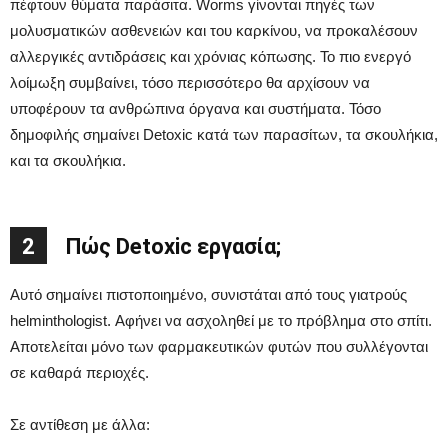
πέφτουν θύματα παράσιτα. Worms γίνονται πηγές των
μολυσματικών ασθενειών και του καρκίνου, να προκαλέσουν
αλλεργικές αντιδράσεις και χρόνιας κόπωσης. Το πιο ενεργό
λοίμωξη συμβαίνει, τόσο περισσότερο θα αρχίσουν να
υποφέρουν τα ανθρώπινα όργανα και συστήματα. Τόσο
δημοφιλής σημαίνει Detoxic κατά των παρασίτων, τα σκουλήκια,
και τα σκουλήκια.
2
Πώς Detoxic εργασία;
Αυτό σημαίνει πιστοποιημένο, συνιστάται από τους γιατρούς
helminthologist. Αφήνει να ασχοληθεί με το πρόβλημα στο σπίτι.
Αποτελείται μόνο των φαρμακευτικών φυτών που συλλέγονται
σε καθαρά περιοχές.
Σε αντίθεση με άλλα: