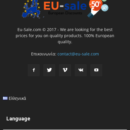
Eu-Sale.com © 2017 - We are looking for the best
prices for you on quality products. 100% European
quality.
Επικοινωνία:
contact@eu-sale.com
Ελληνικά
Language
Language