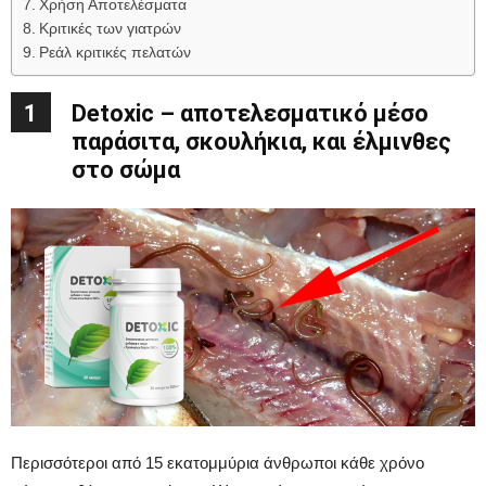
Χρήση Αποτελέσματα
Κριτικές των γιατρών
Ρεάλ κριτικές πελατών
1
Detoxic – αποτελεσματικό μέσο
παράσιτα, σκουλήκια, και έλμινθες
στο σώμα
Περισσότεροι από 15 εκατομμύρια άνθρωποι κάθε χρόνο