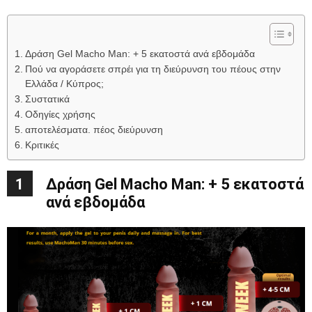
Δράση Gel Macho Man: + 5 εκατοστά ανά εβδομάδα
Πού να αγοράσετε σπρέι για τη διεύρυνση του πέους στην
Ελλάδα / Κύπρος;
Συστατικά
Οδηγίες χρήσης
αποτελέσματα. πέος διεύρυνση
Κριτικές
1
Δράση Gel Macho Man: + 5 εκατοστά
ανά εβδομάδα