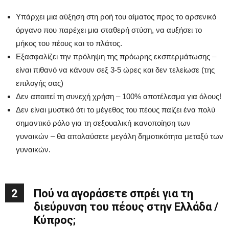
Υπάρχει μια αύξηση στη ροή του αίματος προς το αρσενικό
όργανο που παρέχει μια σταθερή στύση, να αυξήσει το
μήκος του πέους και το πλάτος.
Εξασφαλίζει την πρόληψη της πρόωρης εκσπερμάτωσης –
είναι πιθανό να κάνουν σεξ 3-5 ώρες και δεν τελείωσε (της
επιλογής σας)
Δεν απαιτεί τη συνεχή χρήση – 100% αποτέλεσμα για όλους!
Δεν είναι μυστικό ότι το μέγεθος του πέους παίζει ένα πολύ
σημαντικό ρόλο για τη σεξουαλική ικανοποίηση των
γυναικών – θα απολαύσετε μεγάλη δημοτικότητα μεταξύ των
γυναικών.
2
Πού να αγοράσετε σπρέι για τη
διεύρυνση του πέους στην Ελλάδα /
Κύπρος;