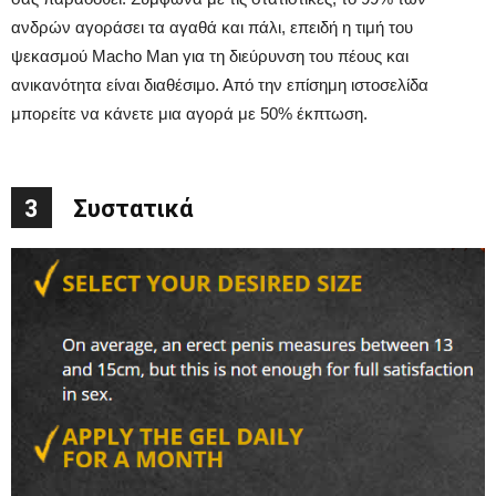
ανδρών αγοράσει τα αγαθά και πάλι, επειδή η τιμή του
ψεκασμού Macho Man για τη διεύρυνση του πέους και
ανικανότητα είναι διαθέσιμο. Από την επίσημη ιστοσελίδα
μπορείτε να κάνετε μια αγορά με 50% έκπτωση.
3
Συστατικά