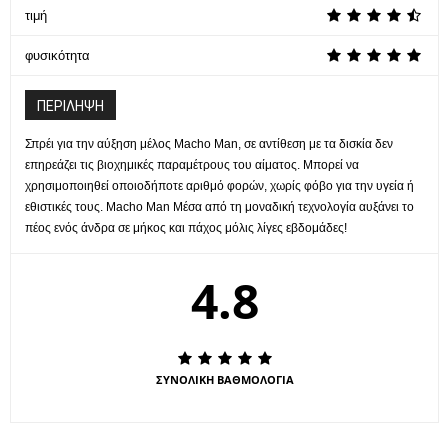
τιμή
φυσικότητα
ΠΕΡΙΛΗΨΗ
Σπρέι για την αύξηση μέλος Macho Man, σε αντίθεση με τα δισκία δεν
επηρεάζει τις βιοχημικές παραμέτρους του αίματος. Μπορεί να
χρησιμοποιηθεί οποιοδήποτε αριθμό φορών, χωρίς φόβο για την υγεία ή
εθιστικές τους. Macho Man Μέσα από τη μοναδική τεχνολογία αυξάνει το
πέος ενός άνδρα σε μήκος και πάχος μόλις λίγες εβδομάδες!
4.8
ΣΥΝΟΛΙΚΗ ΒΑΘΜΟΛΟΓΙΑ