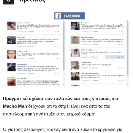
Πραγματικό σχόλια των πελατών και τους γιατρούς για
Macho Man
δείχνουν ότι το σπρέι είναι ένα από τα πιο
αποτελεσματική ανάπτυξη στον ιατρικό κόσμο:
Ο γιατρός σεξολόγος: «Spray είναι ένα ευέλικτο εργαλείο για