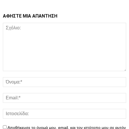
ΑΦΗΣΤΕ ΜΙΑ ΑΠΑΝΤΗΣΗ
Αποθήκευσε το όνομά μου, email, και τον ιστότοπο μου σε αυτόν