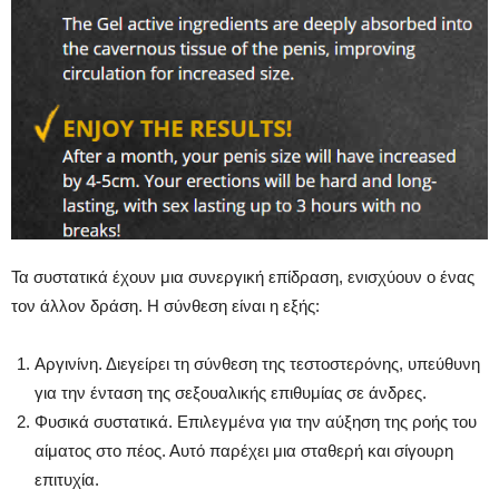
Τα συστατικά έχουν μια συνεργική επίδραση, ενισχύουν ο ένας
τον άλλον δράση. Η σύνθεση είναι η εξής:
Αργινίνη. Διεγείρει τη σύνθεση της τεστοστερόνης, υπεύθυνη
για την ένταση της σεξουαλικής επιθυμίας σε άνδρες.
Φυσικά συστατικά. Επιλεγμένα για την αύξηση της ροής του
αίματος στο πέος. Αυτό παρέχει μια σταθερή και σίγουρη
επιτυχία.