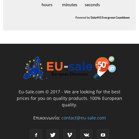
hours
minutes
seconds
Powered by
Data443 Evergreen Countdown
Eu-Sale.com © 2017 - We are looking for the best
prices for you on quality products. 100% European
quality.
Επικοινωνία:
contact@eu-sale.com