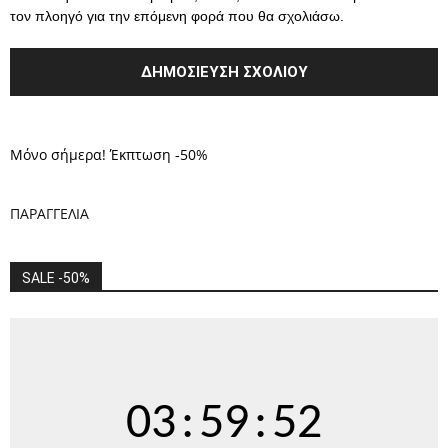
τον πλοηγό για την επόμενη φορά που θα σχολιάσω.
Μόνο σήμερα! Έκπτωση -50%
ΠΑΡΑΓΓΕΛΙΑ
SALE -50%
03
:
59
:
52