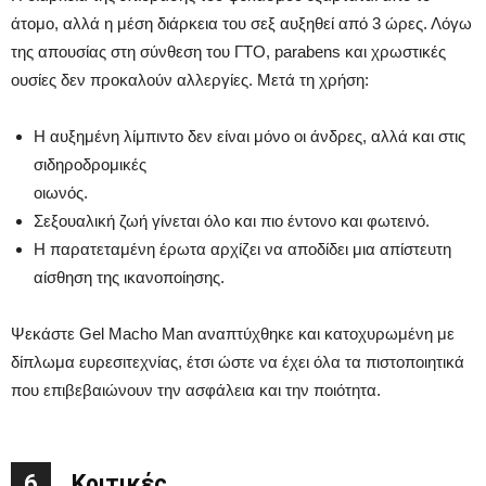
άτομο, αλλά η μέση διάρκεια του σεξ αυξηθεί από 3 ώρες. Λόγω
της απουσίας στη σύνθεση του ΓΤΟ, parabens και χρωστικές
ουσίες δεν προκαλούν αλλεργίες. Μετά τη χρήση:
Η αυξημένη λίμπιντο δεν είναι μόνο οι άνδρες, αλλά και στις
σιδηροδρομικές
οιωνός.
Σεξουαλική ζωή γίνεται όλο και πιο έντονο και φωτεινό.
Η παρατεταμένη έρωτα αρχίζει να αποδίδει μια απίστευτη
αίσθηση της ικανοποίησης.
Ψεκάστε Gel Macho Man αναπτύχθηκε και κατοχυρωμένη με
δίπλωμα ευρεσιτεχνίας, έτσι ώστε να έχει όλα τα πιστοποιητικά
που επιβεβαιώνουν την ασφάλεια και την ποιότητα.
6
Κριτικές