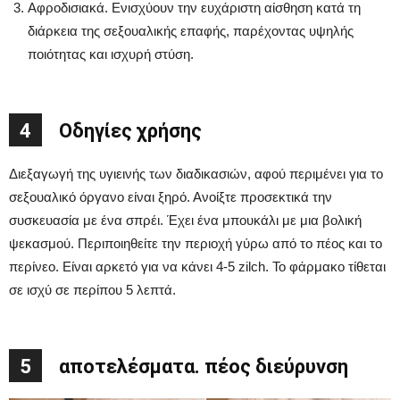
Αφροδισιακά. Ενισχύουν την ευχάριστη αίσθηση κατά τη
διάρκεια της σεξουαλικής επαφής, παρέχοντας υψηλής
ποιότητας και ισχυρή στύση.
4
Οδηγίες χρήσης
Διεξαγωγή της υγιεινής των διαδικασιών, αφού περιμένει για το
σεξουαλικό όργανο είναι ξηρό. Ανοίξτε προσεκτικά την
συσκευασία με ένα σπρέι. Έχει ένα μπουκάλι με μια βολική
ψεκασμού. Περιποιηθείτε την περιοχή γύρω από το πέος και το
περίνεο. Είναι αρκετό για να κάνει 4-5 zilch. Το φάρμακο τίθεται
σε ισχύ σε περίπου 5 λεπτά.
5
αποτελέσματα. πέος διεύρυνση