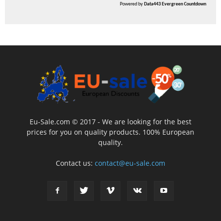
Powered by
Data443 Evergreen Countdown
Eu-Sale.com © 2017 - We are looking for the best
prices for you on quality products. 100% European
quality.
Contact us:
contact@eu-sale.com