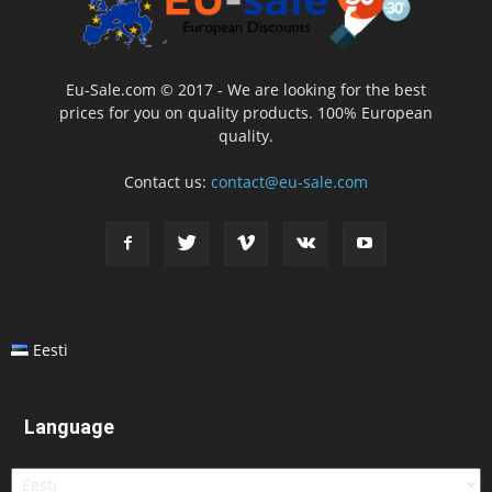
Eu-Sale.com © 2017 - We are looking for the best
prices for you on quality products. 100% European
quality.
Contact us:
contact@eu-sale.com
Eesti
Language
Language