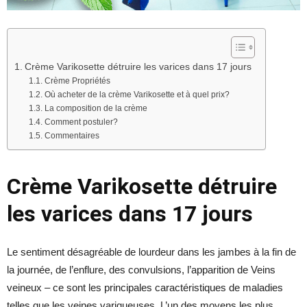
Crème Varikosette détruire les varices dans 17 jours
Crème Propriétés
Où acheter de la crème Varikosette et à quel prix?
La composition de la crème
Comment postuler?
Commentaires
Crème Varikosette détruire
les varices dans 17 jours
Le sentiment désagréable de lourdeur dans les jambes à la fin de
la journée, de l’enflure, des convulsions, l’apparition de Veins
veineux – ce sont les principales caractéristiques de maladies
telles que les veines variqueuses. L’un des moyens les plus