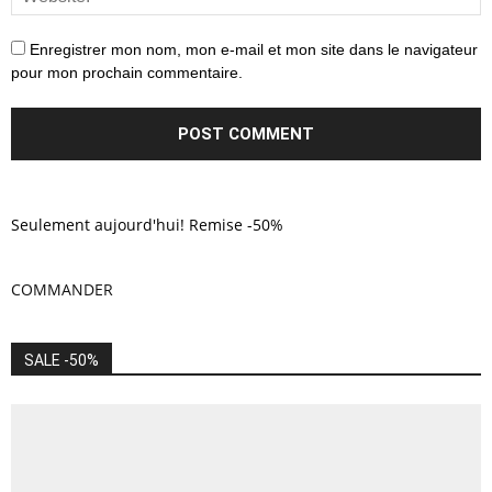
Enregistrer mon nom, mon e-mail et mon site dans le navigateur
pour mon prochain commentaire.
Seulement aujourd'hui! Remise -50%
COMMANDER
SALE -50%