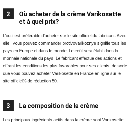
2
Où acheter de la crème Varikosette
et à quel prix?
L’outil est préférable d’acheter sur le site officiel du fabricant. Avec
elle , vous pouvez commander protivovarikoznye signifie tous les
pays en Europe et dans le monde. Le coût sera établi dans la
monnaie nationale du pays. Le fabricant effectue des actions et
offrant les conditions les plus favorables pour ses clients, de sorte
que vous pouvez acheter Varikosette en France en ligne sur le
site officiel% de réduction 50.
3
La composition de la crème
Les principaux ingrédients actifs dans la crème sont Varikosette: