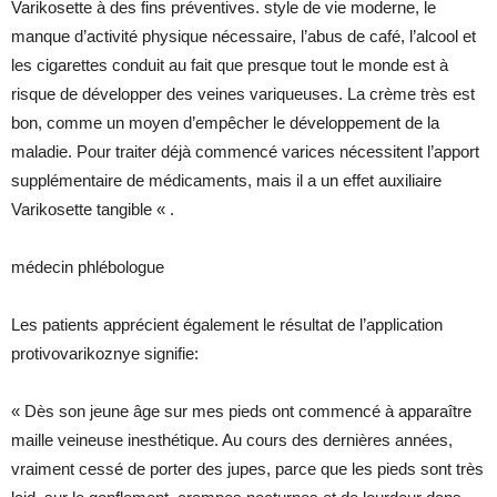
Varikosette à des fins préventives. style de vie moderne, le
manque d’activité physique nécessaire, l’abus de café, l’alcool et
les cigarettes conduit au fait que presque tout le monde est à
risque de développer des veines variqueuses. La crème très est
bon, comme un moyen d’empêcher le développement de la
maladie. Pour traiter déjà commencé varices nécessitent l’apport
supplémentaire de médicaments, mais il a un effet auxiliaire
Varikosette tangible « .
médecin phlébologue
Les patients apprécient également le résultat de l’application
protivovarikoznye signifie:
« Dès son jeune âge sur mes pieds ont commencé à apparaître
maille veineuse inesthétique. Au cours des dernières années,
vraiment cessé de porter des jupes, parce que les pieds sont très