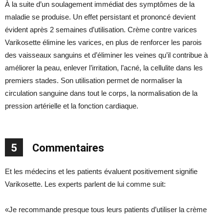
À la suite d’un soulagement immédiat des symptômes de la
maladie se produise. Un effet persistant et prononcé devient
évident après 2 semaines d’utilisation. Crème contre varices
Varikosette élimine les varices, en plus de renforcer les parois
des vaisseaux sanguins et d’éliminer les veines qu’il contribue à
améliorer la peau, enlever l’irritation, l’acné, la cellulite dans les
premiers stades. Son utilisation permet de normaliser la
circulation sanguine dans tout le corps, la normalisation de la
pression artérielle et la fonction cardiaque.
5
Commentaires
Et les médecins et les patients évaluent positivement signifie
Varikosette. Les experts parlent de lui comme suit:
«Je recommande presque tous leurs patients d’utiliser la crème