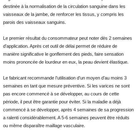
destinée à la normalisation de la circulation sanguine dans les
vaisseaux de la jambe, de renforcer les tissus, y compris les
parois des vaisseaux sanguins.
Le premier résultat du consommateur peut noter dès 2 semaines
d’application. Après cet outil de délai permet de réduire de
manière significative le gonflement des pieds, faire sensation
moins prononcée de lourdeur en eux, la peau devient élastique.
Le fabricant recommande l’utilisation d’un moyen d’au moins 3
semaines en tant que mesure préventive. Si les varices ne sont
pas encore commencé à se développer, au cours de cette
période, il peut être garantie pour éviter. Si la maladie a déjà
commencé à se développer, après 4 semaines de sa progression
a ralenti considérablement. A 5-6 semaines peuvent être réduits
ou même disparaître maillage vasculaire.