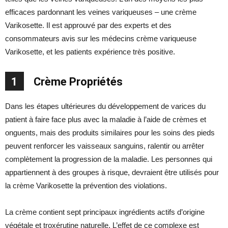
efficaces pardonnant les veines variqueuses – une crème
Varikosette. Il est approuvé par des experts et des
consommateurs avis sur les médecins crème variqueuse
Varikosette, et les patients expérience très positive.
1
Crème Propriétés
Dans les étapes ultérieures du développement de varices du
patient à faire face plus avec la maladie à l’aide de crèmes et
onguents, mais des produits similaires pour les soins des pieds
peuvent renforcer les vaisseaux sanguins, ralentir ou arrêter
complètement la progression de la maladie. Les personnes qui
appartiennent à des groupes à risque, devraient être utilisés pour
la crème Varikosette la prévention des violations.
La crème contient sept principaux ingrédients actifs d’origine
végétale et troxérutine naturelle. L’effet de ce complexe est