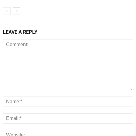
LEAVE A REPLY