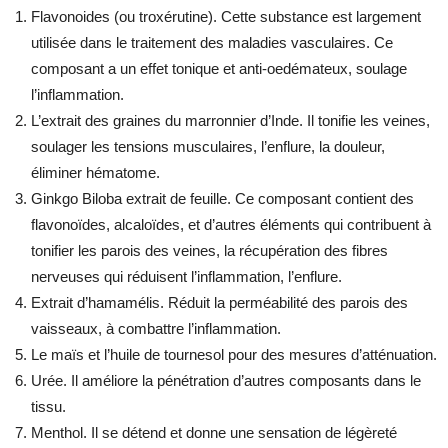
Flavonoides (ou troxérutine). Cette substance est largement
utilisée dans le traitement des maladies vasculaires. Ce
composant a un effet tonique et anti-oedémateux, soulage
l’inflammation.
L’extrait des graines du marronnier d’Inde. Il tonifie les veines,
soulager les tensions musculaires, l’enflure, la douleur,
éliminer hématome.
Ginkgo Biloba extrait de feuille. Ce composant contient des
flavonoïdes, alcaloïdes, et d’autres éléments qui contribuent à
tonifier les parois des veines, la récupération des fibres
nerveuses qui réduisent l’inflammation, l’enflure.
Extrait d’hamamélis. Réduit la perméabilité des parois des
vaisseaux, à combattre l’inflammation.
Le maïs et l’huile de tournesol pour des mesures d’atténuation.
Urée. Il améliore la pénétration d’autres composants dans le
tissu.
Menthol. Il se détend et donne une sensation de légèreté