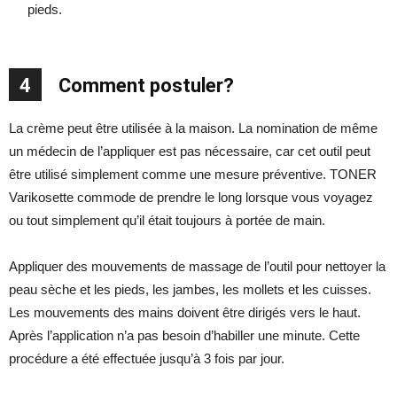
pieds.
4
Comment postuler?
La crème peut être utilisée à la maison. La nomination de même
un médecin de l’appliquer est pas nécessaire, car cet outil peut
être utilisé simplement comme une mesure préventive. TONER
Varikosette commode de prendre le long lorsque vous voyagez
ou tout simplement qu’il était toujours à portée de main.
Appliquer des mouvements de massage de l’outil pour nettoyer la
peau sèche et les pieds, les jambes, les mollets et les cuisses.
Les mouvements des mains doivent être dirigés vers le haut.
Après l’application n’a pas besoin d’habiller une minute. Cette
procédure a été effectuée jusqu’à 3 fois par jour.