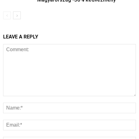
LEAVE A REPLY