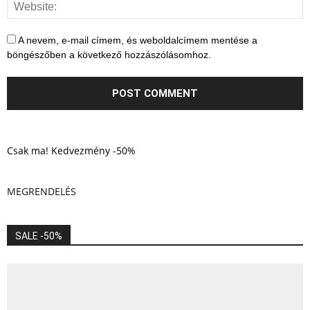
A nevem, e-mail címem, és weboldalcímem mentése a
böngészőben a következő hozzászólásomhoz.
Csak ma! Kedvezmény -50%
MEGRENDELÉS
SALE -50%