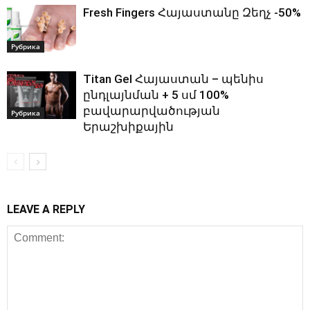
Fresh Fingers Հայաստանը Զեղչ -50%
Рубрика
Titan Gel Հայաստան – պենիս
ընդլայնման + 5 սմ 100%
բավարարվածության
Рубрика
Երաշխիքային
LEAVE A REPLY