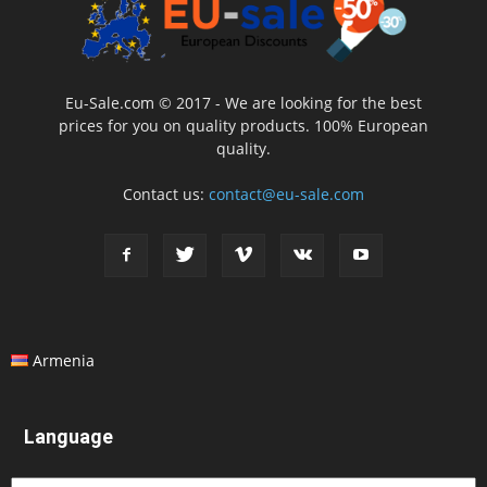
Eu-Sale.com © 2017 - We are looking for the best
prices for you on quality products. 100% European
quality.
Contact us:
contact@eu-sale.com
Armenia
Language
Language