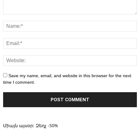
Save my name, email, and website in this browser for the next
time I comment.
Միայն այսօր: Զեղչ -50%