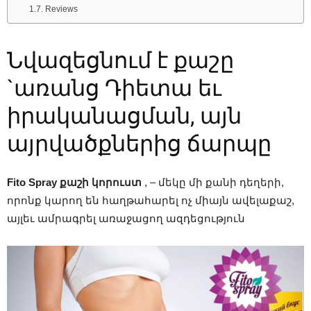
Reviews
Նվազեցնում է քաշը
`առանց Դիետա եւ
իրականացման, այն
այրվածքներից ճարպը
Fito Spray քաշի կորուստ
, – մեկը մի քանի դեղերի,
որոնք կարող են հաղթահարել ոչ միայն ավելաքաշ,
այլեւ ամրագրել առաջացող ազդեցություն