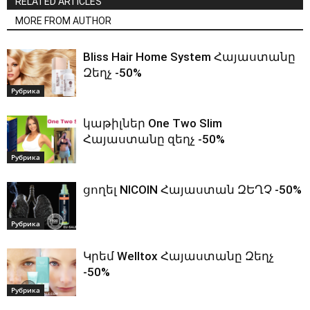
RELATED ARTICLES
MORE FROM AUTHOR
Bliss Hair Home System Հայաստանը
Զեղչ -50%
Рубрика
կաթիլներ One Two Slim
Հայաստանը զեղչ -50%
Рубрика
ցողել NICOIN Հայաստան ԶԵՂՉ -50%
Рубрика
Կրեմ Welltox Հայաստանը Զեղչ
-50%
Рубрика