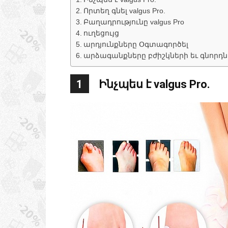
Որտեղ գնել valgus Pro.
Բաղադրությունը valgus Pro
ուղեցույց
արդյունքները Օգտագործել
արձագանքները բժիշկների եւ գնորդն
1
Ինչպես է valgus Pro.