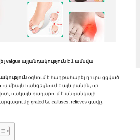
լ valgus այլանդակություն է 1 ամսվա
նդակություն
օգնում է հաղթահարել դուրս ցցված
 ոչ միայն հանգեցնում է այն բանին, որ
վոտ, սակայն դադարում է անցանկալի
ումը grated եւ calluses, relieves ցավը.