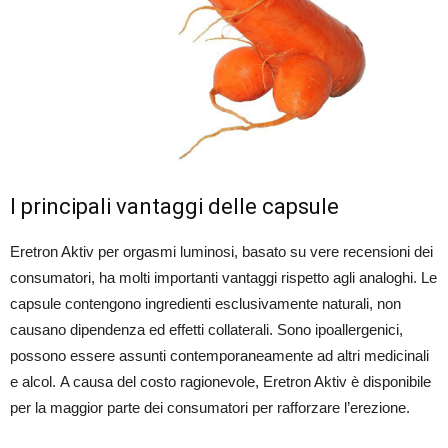
I principali vantaggi delle capsule
Eretron Aktiv per orgasmi luminosi, basato su vere recensioni dei
consumatori, ha molti importanti vantaggi rispetto agli analoghi. Le
capsule contengono ingredienti esclusivamente naturali, non
causano dipendenza ed effetti collaterali. Sono ipoallergenici,
possono essere assunti contemporaneamente ad altri medicinali
e alcol. A causa del costo ragionevole, Eretron Aktiv è disponibile
per la maggior parte dei consumatori per rafforzare l’erezione.