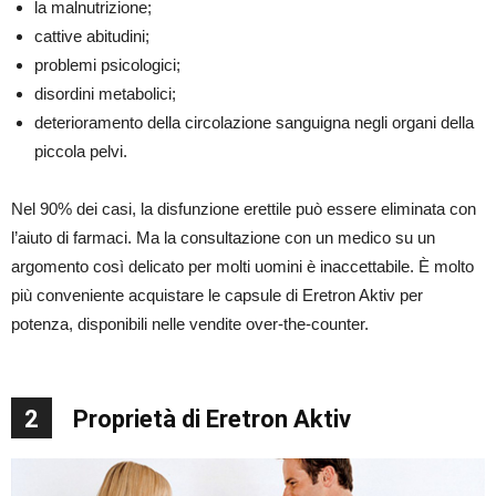
la malnutrizione;
cattive abitudini;
problemi psicologici;
disordini metabolici;
deterioramento della circolazione sanguigna negli organi della
piccola pelvi.
Nel 90% dei casi, la disfunzione erettile può essere eliminata con
l’aiuto di farmaci. Ma la consultazione con un medico su un
argomento così delicato per molti uomini è inaccettabile. È molto
più conveniente acquistare le capsule di Eretron Aktiv per
potenza, disponibili nelle vendite over-the-counter.
2
Proprietà di Eretron Aktiv