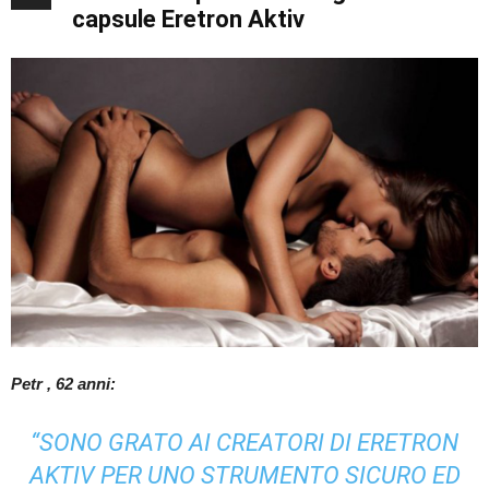
capsule Eretron Aktiv
Petr
, 62 anni:
“SONO GRATO AI CREATORI DI ERETRON
AKTIV PER UNO STRUMENTO SICURO ED