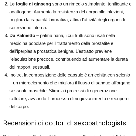
Le foglie di ginseng
sono un rimedio stimolante, tonificante e
adattogeno. Aumenta la resistenza del corpo alle infezioni,
migliora la capacità lavorativa, attiva l’attività degli organi di
secrezione interna.
Da Palmetto
– palma nana, i cui frutti sono usati nella
medicina popolare per il trattamento della prostatite e
dell’iperplasia prostatica benigna. L’estratto previene
l’eiaculazione precoce, contribuendo ad aumentare la durata
dei rapporti sessuali.
Inoltre, la composizione delle capsule è arricchita con selenio
– un microelemento che migliora il flusso di sangue all’organo
sessuale maschile. Stimola i processi di rigenerazione
cellulare, avviando il processo di ringiovanimento e recupero
del corpo.
Recensioni di dottori di sexopathologists