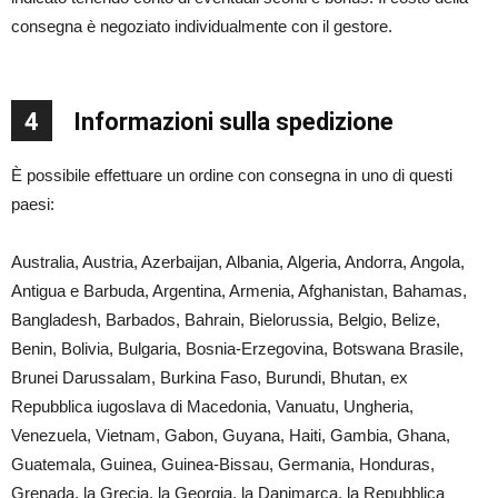
consegna è negoziato individualmente con il gestore.
4
Informazioni sulla spedizione
È possibile effettuare un ordine con consegna in uno di questi
paesi:
Australia, Austria, Azerbaijan, Albania, Algeria, Andorra, Angola,
Antigua e Barbuda, Argentina, Armenia, Afghanistan, Bahamas,
Bangladesh, Barbados, Bahrain, Bielorussia, Belgio, Belize,
Benin, Bolivia, Bulgaria, Bosnia-Erzegovina, Botswana Brasile,
Brunei Darussalam, Burkina Faso, Burundi, Bhutan, ex
Repubblica iugoslava di Macedonia, Vanuatu, Ungheria,
Venezuela, Vietnam, Gabon, Guyana, Haiti, Gambia, Ghana,
Guatemala, Guinea, Guinea-Bissau, Germania, Honduras,
Grenada, la Grecia, la Georgia, la Danimarca, la Repubblica