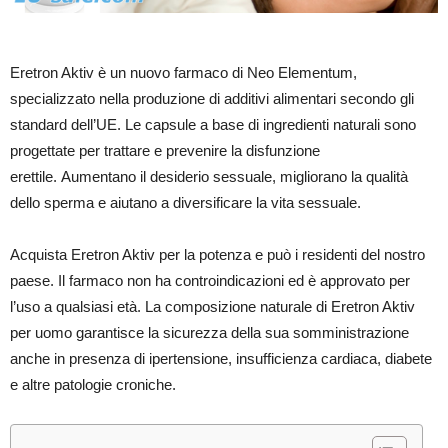
Eretron Aktiv è un nuovo farmaco di Neo Elementum,
specializzato nella produzione di additivi alimentari secondo gli
standard dell’UE. Le capsule a base di ingredienti naturali sono
progettate per trattare e prevenire la disfunzione
erettile. Aumentano il desiderio sessuale, migliorano la qualità
dello sperma e aiutano a diversificare la vita sessuale.
Acquista Eretron Aktiv per la potenza e può i residenti del nostro
paese. Il farmaco non ha controindicazioni ed è approvato per
l’uso a qualsiasi età. La composizione naturale di Eretron Aktiv
per uomo garantisce la sicurezza della sua somministrazione
anche in presenza di ipertensione, insufficienza cardiaca, diabete
e altre patologie croniche.