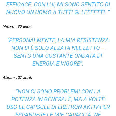
EFFICACE. CON LUI, MI SONO SENTITO DI
NUOVO UN UOMO A TUTTI GLI EFFETTI. “
Mihael
, 36 anni:
“PERSONALMENTE, LA MIA RESISTENZA
NON SI È SOLO ALZATA NEL LETTO –
SENTO UNA COSTANTE ONDATA DI
ENERGIA E VIGORE”.
Abram
, 27 anni:
“NON CI SONO PROBLEMI CON LA
POTENZA IN GENERALE, MA A VOLTE
USO LE CAPSULE DI ERETRON AKTIV PER
ESPANDERE LE MIE CAPACITÀ. NÉ