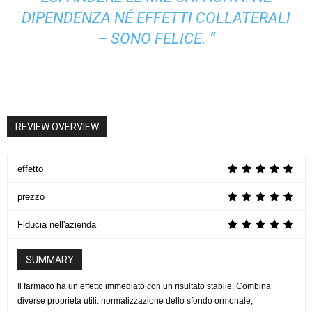
DIPENDENZA NÉ EFFETTI COLLATERALI
– SONO FELICE. “
REVIEW OVERVIEW
effetto
prezzo
Fiducia nell'azienda
SUMMARY
Il farmaco ha un effetto immediato con un risultato stabile. Combina
diverse proprietà utili: normalizzazione dello sfondo ormonale,