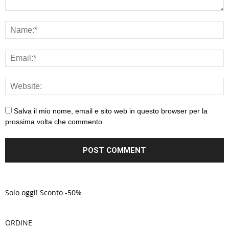
Salva il mio nome, email e sito web in questo browser per la
prossima volta che commento.
Solo oggi! Sconto -50%
ORDINE