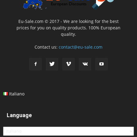
Eu-Sale.com © 2017 - We are looking for the best
prices for you on quality products. 100% European
quality.
Contact us:
contact@eu-sale.com
Italiano
Language
Language