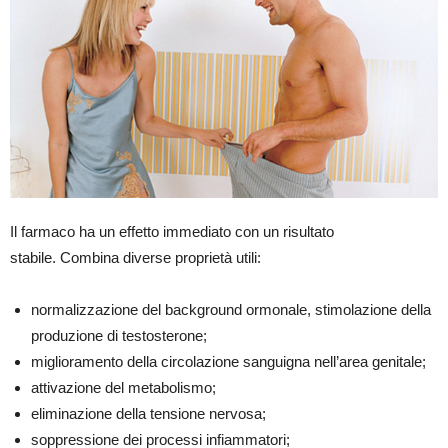
Il farmaco ha un effetto immediato con un risultato
stabile. Combina diverse proprietà utili:
normalizzazione del background ormonale, stimolazione della
produzione di testosterone;
miglioramento della circolazione sanguigna nell’area genitale;
attivazione del metabolismo;
eliminazione della tensione nervosa;
soppressione dei processi infiammatori;