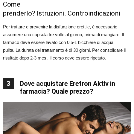
Come
prenderlo? Istruzioni. Controindicazioni
Per trattare e prevenire la disfunzione erettile, è necessario
assumere una capsula tre volte al giorno, prima di mangiare. Il
farmaco deve essere lavato con 0,5-1 bicchiere di acqua
pulita. La durata del trattamento è di 30 giorni. Per consolidare il
risultato dopo 2-3 mesi, il corso deve essere ripetuto.
3
Dove acquistare Eretron Aktiv in
farmacia? Quale prezzo?