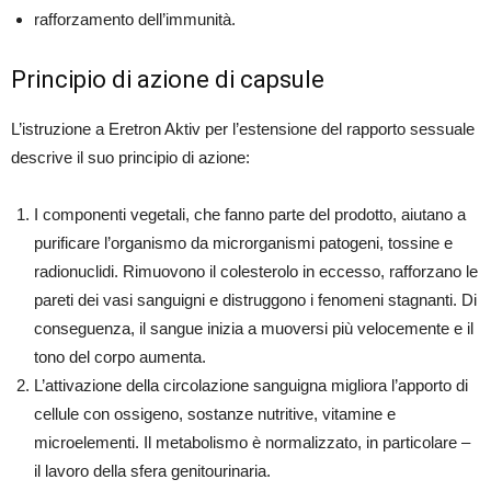
rafforzamento dell’immunità.
Principio di azione di capsule
L’istruzione a Eretron Aktiv per l’estensione del rapporto sessuale
descrive il suo principio di azione:
I componenti vegetali, che fanno parte del prodotto, aiutano a
purificare l’organismo da microrganismi patogeni, tossine e
radionuclidi. Rimuovono il colesterolo in eccesso, rafforzano le
pareti dei vasi sanguigni e distruggono i fenomeni stagnanti. Di
conseguenza, il sangue inizia a muoversi più velocemente e il
tono del corpo aumenta.
L’attivazione della circolazione sanguigna migliora l’apporto di
cellule con ossigeno, sostanze nutritive, vitamine e
microelementi. Il metabolismo è normalizzato, in particolare –
il lavoro della sfera genitourinaria.