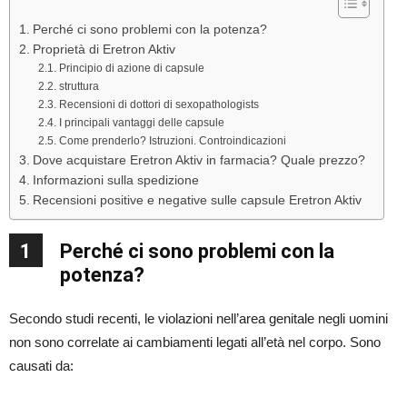
Perché ci sono problemi con la potenza?
Proprietà di Eretron Aktiv
Principio di azione di capsule
struttura
Recensioni di dottori di sexopathologists
I principali vantaggi delle capsule
Come prenderlo? Istruzioni. Controindicazioni
Dove acquistare Eretron Aktiv in farmacia? Quale prezzo?
Informazioni sulla spedizione
Recensioni positive e negative sulle capsule Eretron Aktiv
1
Perché ci sono problemi con la
potenza?
Secondo studi recenti, le violazioni nell’area genitale negli uomini
non sono correlate ai cambiamenti legati all’età nel corpo. Sono
causati da: