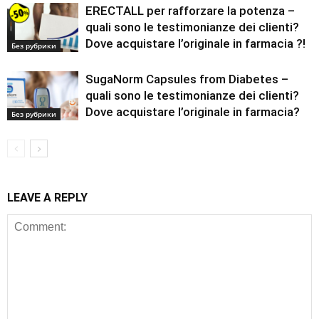
ERECTALL per rafforzare la potenza –
quali sono le testimonianze dei clienti?
Dove acquistare l’originale in farmacia ?!
Без рубрики
SugaNorm Capsules from Diabetes –
quali sono le testimonianze dei clienti?
Dove acquistare l’originale in farmacia?
Без рубрики
LEAVE A REPLY