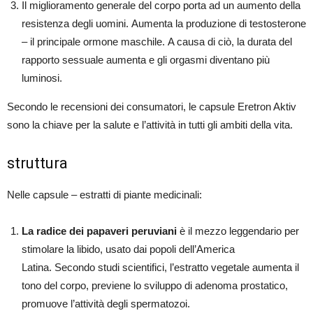
Il miglioramento generale del corpo porta ad un aumento della
resistenza degli uomini. Aumenta la produzione di testosterone
– il principale ormone maschile. A causa di ciò, la durata del
rapporto sessuale aumenta e gli orgasmi diventano più
luminosi.
Secondo le recensioni dei consumatori, le capsule Eretron Aktiv
sono la chiave per la salute e l’attività in tutti gli ambiti della vita.
struttura
Nelle capsule – estratti di piante medicinali:
La radice dei papaveri peruviani
è il mezzo leggendario per
stimolare la libido, usato dai popoli dell’America
Latina. Secondo studi scientifici, l’estratto vegetale aumenta il
tono del corpo, previene lo sviluppo di adenoma prostatico,
promuove l’attività degli spermatozoi.