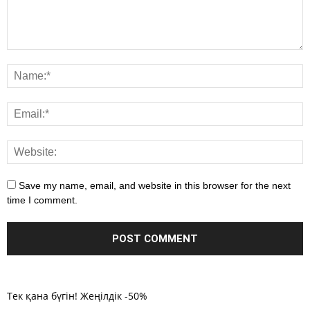
Save my name, email, and website in this browser for the next
time I comment.
Тек қана бүгін! Жеңілдік -50%