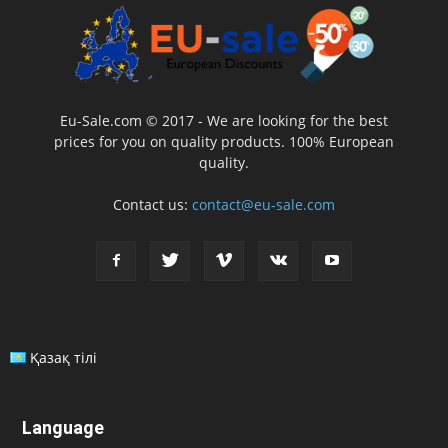
Eu-Sale.com © 2017 - We are looking for the best
prices for you on quality products. 100% European
quality.
Contact us:
contact@eu-sale.com
Қазақ тілі
Language