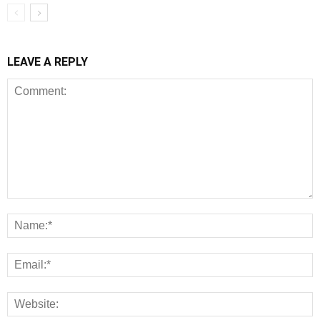
LEAVE A REPLY