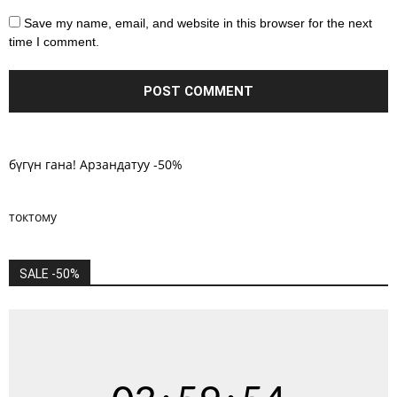
Save my name, email, and website in this browser for the next
time I comment.
бүгүн гана! Арзандатуу -50%
токтому
SALE -50%