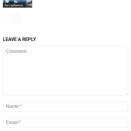
Без рубрики
LEAVE A REPLY