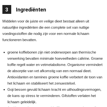
3
Ingrediënten
Middelen voor de juiste en veilige dieet bestaat alleen uit
natuurlijke ingrediënten die een complete set van nuttige
voedingsstoffen die nodig zijn voor een normale lichaam
functioneren bevatten.
groene koffiebonen zijn niet onderworpen aan thermische
verwerking bevatten minimale hoeveelheden cafeïne. Groene
koffie regelt water en vetmetabolisme. Organisme vermindert
de absorptie van vet afkomstig van een normaal dieet.
Antioxidanten en tannines groene koffie verbetert de toon van
het lichaam en stabiliseert het zenuwstelsel.
Goji bessen gevuld lichaam kracht en uithoudingsvermogen,
de kans op stress te verminderen. Gifstoffen verlaten het
lichaam geleidelijk.