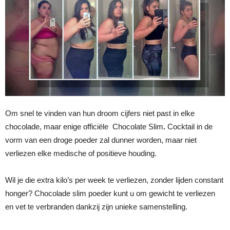
Om snel te vinden van hun droom cijfers niet past in elke
chocolade, maar enige officiële Chocolate Slim
.
Cocktail in de
vorm van een droge poeder zal dunner worden, maar niet
verliezen elke medische of positieve houding.
Wil je die extra kilo’s per week te verliezen, zonder lijden constant
honger? Chocolade slim poeder kunt u om gewicht te verliezen
en vet te verbranden dankzij zijn unieke samenstelling.