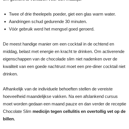
Twee of drie theelepels poeder, giet een glas warm water.
Aandringen schud gedurende 30 minuten.
Vóór gebruik werd het mengsel goed geroerd.
De meest handige manier om een ​​cocktail in de ochtend en
middag, belast met energie en kracht te drinken. Om activerende
eigenschappen van de chocolade slim niet nadenken over de
kwaliteit van een goede nachtrust moet een pre-diner cocktail niet
drinken.
Afhankelijk van de individuele behoeften stellen de vereiste
hoeveelheid maandelijkse vakken. Na een afslankend cursus
moet worden gedaan een maand pauze en dan verder de receptie
Chocolate Slim
medicijn tegen cellulitis en overtollig vet op de
billen.