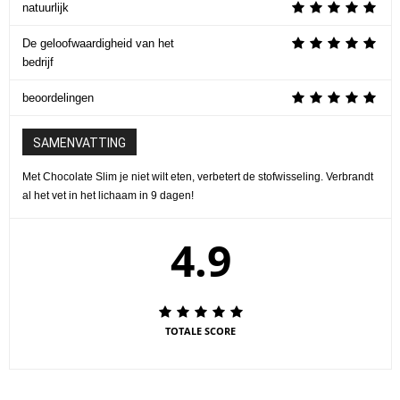
natuurlijk
De geloofwaardigheid van het
bedrijf
beoordelingen
SAMENVATTING
Met Chocolate Slim je niet wilt eten, verbetert de stofwisseling. Verbrandt
al het vet in het lichaam in 9 dagen!
4.9
TOTALE SCORE