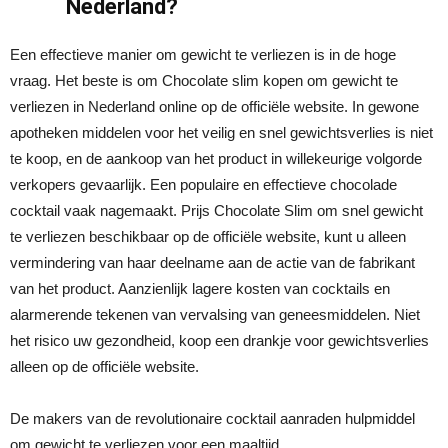
Nederland?
Een effectieve manier om gewicht te verliezen is in de hoge
vraag. Het beste is om Chocolate slim kopen om gewicht te
verliezen in Nederland online op de officiële website. In gewone
apotheken middelen voor het veilig en snel gewichtsverlies is niet
te koop, en de aankoop van het product in willekeurige volgorde
verkopers gevaarlijk. Een populaire en effectieve chocolade
cocktail vaak nagemaakt. Prijs Chocolate Slim om snel gewicht
te verliezen beschikbaar op de officiële website, kunt u alleen
vermindering van haar deelname aan de actie van de fabrikant
van het product. Aanzienlijk lagere kosten van cocktails en
alarmerende tekenen van vervalsing van geneesmiddelen. Niet
het risico uw gezondheid, koop een drankje voor gewichtsverlies
alleen op de officiële website.
De makers van de revolutionaire cocktail aanraden hulpmiddel
om gewicht te verliezen voor een maaltijd.