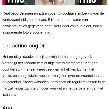
Real beoordelingen en artsen over Chocolate slim bewijs van de
werkzaamheid van de klant. Blij met de resultaten van
gewichtsverlies gegevens gebruikers deel van hun dieet, tonen
inspirerende foto’s voor en na.
endocrinoloog Dr.
Het medicijn daadwerkelijk vermindert het hongergevoel,
verzadigt het lichaam met nuttige micro-elementen. Met een
cocktail stok met een dieet veel gemakkelijker. Echter, het
verliezen van gewicht moet niet vergeten over de voordelen van
de oefening. Stevig wandelen, hardlopen en reguliere lessen in de
hal zal helpen zich te ontdoen van vet en het verbeteren van het
lichaam.
Ann,