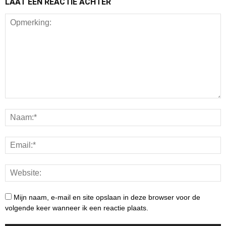
LAAT EEN REACTIE ACHTER
Mijn naam, e-mail en site opslaan in deze browser voor de
volgende keer wanneer ik een reactie plaats.