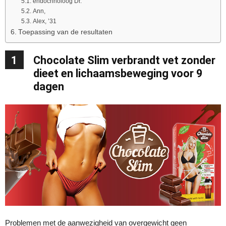
endocrinoloog Dr.
Ann,
Alex, ’31
Toepassing van de resultaten
1
Chocolate Slim verbrandt vet zonder
dieet en lichaamsbeweging voor 9
dagen
Problemen met de aanwezigheid van overgewicht geen