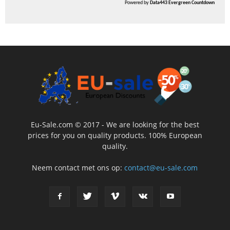
Powered by
Data443 Evergreen Countdown
Eu-Sale.com © 2017 - We are looking for the best
prices for you on quality products. 100% European
quality.
Neem contact met ons op:
contact@eu-sale.com