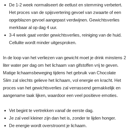
De 1-2 week normaliseert de eetlust en stemming verbetert.
Het proces van de spijsvertering gevoel van zwaarte of een
opgeblazen gevoel aangepast verdwijnen. Gewichtsverlies
merkbaar al op dag 4 uur.
3-4 week gaat verder gewichtsverlies, reiniging van de huid.
Cellulite wordt minder uitgesproken.
In de loop van het verliezen van gewicht moet je drink minstens 2
liter water per dag om het lichaam van gifstoffen vrij te geven.
Matige lichaamsbeweging tijdens het gebruik van Chocolate
Slim zal slechts gelieve het lichaam, vol energie en kracht. Het
proces van het gewichtsverlies zal verrassend gemakkelijk en
aangename taak lijken, waardoor een veel positieve emoties.
Vet begint te vertrekken vanaf de eerste dag.
Je zal veel kleiner zijn dan het is, zonder te lijden honger.
De energie wordt overstroomt je lichaam.