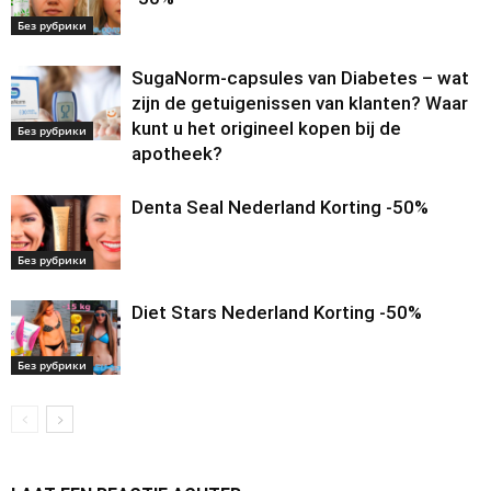
Без рубрики
SugaNorm-capsules van Diabetes – wat
zijn de getuigenissen van klanten? Waar
kunt u het origineel kopen bij de
Без рубрики
apotheek?
Denta Seal Nederland Korting -50%
Без рубрики
Diet Stars Nederland Korting -50%
Без рубрики