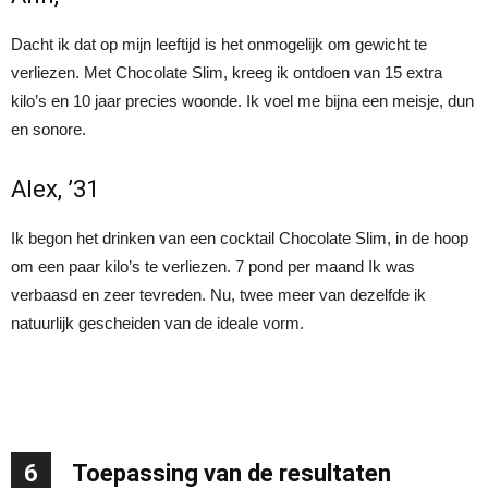
Dacht ik dat op mijn leeftijd is het onmogelijk om gewicht te
verliezen. Met Chocolate Slim, kreeg ik ontdoen van 15 extra
kilo’s en 10 jaar precies woonde. Ik voel me bijna een meisje, dun
en sonore.
Alex, ’31
Ik begon het drinken van een cocktail Chocolate Slim, in de hoop
om een ​​paar kilo’s te verliezen. 7 pond per maand Ik was
verbaasd en zeer tevreden. Nu, twee meer van dezelfde ik
natuurlijk gescheiden van de ideale vorm.
6
Toepassing van de resultaten