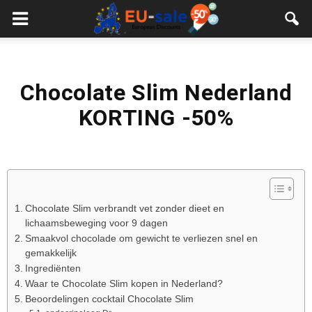
European
Sale
Chocolate Slim Nederland
KORTING -50%
Chocolate Slim verbrandt vet zonder dieet en
lichaamsbeweging voor 9 dagen
Smaakvol chocolade om gewicht te verliezen snel en
gemakkelijk
Ingrediënten
Waar te Chocolate Slim kopen in Nederland?
Beoordelingen cocktail Chocolate Slim