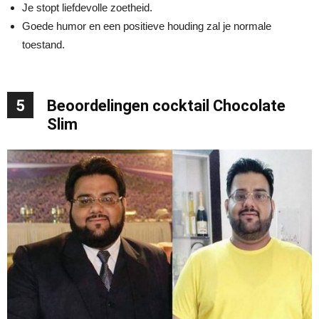
Je stopt liefdevolle zoetheid.
Goede humor en een positieve houding zal je normale
toestand.
5
Beoordelingen cocktail Chocolate
Slim