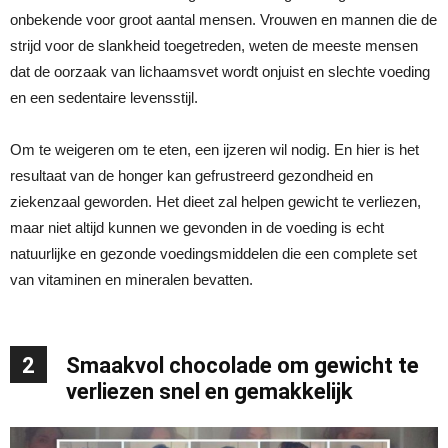
onbekende voor groot aantal mensen. Vrouwen en mannen die de
strijd voor de slankheid toegetreden, weten de meeste mensen
dat de oorzaak van lichaamsvet wordt onjuist en slechte voeding
en een sedentaire levensstijl.
Om te weigeren om te eten, een ijzeren wil nodig. En hier is het
resultaat van de honger kan gefrustreerd gezondheid en
ziekenzaal geworden. Het dieet zal helpen gewicht te verliezen,
maar niet altijd kunnen we gevonden in de voeding is echt
natuurlijke en gezonde voedingsmiddelen die een complete set
van vitaminen en mineralen bevatten.
2
Smaakvol chocolade om gewicht te
verliezen snel en gemakkelijk