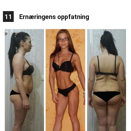
11
Ernæringens oppfatning