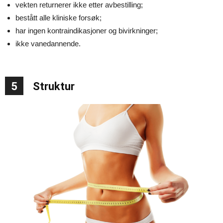
vekten returnerer ikke etter avbestilling;
bestått alle kliniske forsøk;
har ingen kontraindikasjoner og bivirkninger;
ikke vanedannende.
5
Struktur