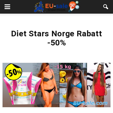
European
Sale
Diet Stars Norge Rabatt
-50%