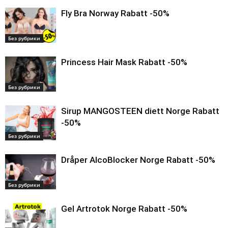
Fly Bra Norway Rabatt -50%
Без рубрики
Princess Hair Mask Rabatt -50%
Без рубрики
Sirup MANGOSTEEN diett Norge Rabatt
-50%
Без рубрики
Dråper AlcoBlocker Norge Rabatt -50%
Без рубрики
Gel Artrotok Norge Rabatt -50%