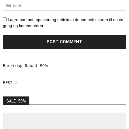
Lagre namnet, eposten og nettsida i denne nettlesaren til neste
gong eg kommenterer.
Bare i dag! Rabatt -50%
BESTILL
SALE -50%