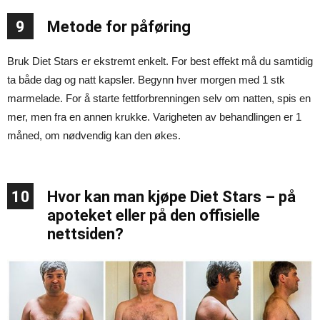
9
Metode for påføring
Bruk Diet Stars er ekstremt enkelt. For best effekt må du samtidig
ta både dag og natt kapsler. Begynn hver morgen med 1 stk
marmelade. For å starte fettforbrenningen selv om natten, spis en
mer, men fra en annen krukke. Varigheten av behandlingen er 1
måned, om nødvendig kan den økes.
10
Hvor kan man kjøpe Diet Stars – på
apoteket eller på den offisielle
nettsiden?