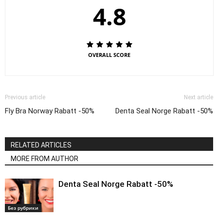
4.8
OVERALL SCORE
Previous article
Next article
Fly Bra Norway Rabatt -50%
Denta Seal Norge Rabatt -50%
RELATED ARTICLES
MORE FROM AUTHOR
Denta Seal Norge Rabatt -50%
Без рубрики