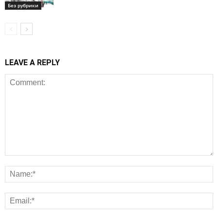
Без рубрики
LEAVE A REPLY