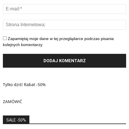
Zapamiętaj moje dane w tej przeglądarce podczas pisania
kolejnych komentarzy.
Tylko dziś! Rabat -50%
ZAMÓWIĆ
SALE -50%