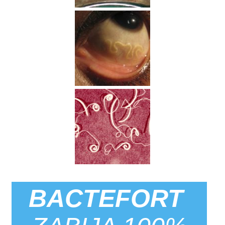
BACTEFORT