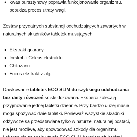
kwas bursztynowy poprawia funkcjonowanie organizmu,
pobudza proces utraty wagi.
Zestaw przydatnych substancji odchudzających zawartych w
naturalnych składników tabletek musujących.
Ekstrakt guarany.
forskohlii Coleus ekstraktu.
Chitozanu.
Fucus ekstrakt z alg.
Dawkowanie
tabletek ECO SLIM do szybkiego odchudzania
bez diety i ćwiczeń
ściśle dozowana. Eksperci zalecają
przyjmowanie jednej tabletki dziennie. Przy bardzo dużej masie
mogą spożywać dwie tabletki. Ponieważ wszystkie składniki
odżywcze są przedstawiane tylko w naturze, naturalnej postaci,
nie jest możliwe, aby spowodować szkody dla organizmu.