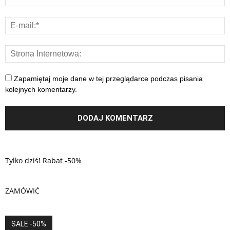
Zapamiętaj moje dane w tej przeglądarce podczas pisania
kolejnych komentarzy.
Tylko dziś! Rabat -50%
ZAMÓWIĆ
SALE -50%