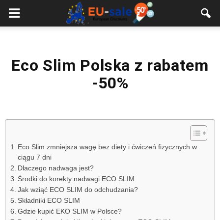
European
Sale
Eco Slim Polska z rabatem
-50%
Eco Slim zmniejsza wagę bez diety i ćwiczeń fizycznych w
ciągu 7 dni
Dlaczego nadwaga jest?
Środki do korekty nadwagi ECO SLIM
Jak wziąć ECO SLIM do odchudzania?
Składniki ECO SLIM
Gdzie kupić EKO SLIM w Polsce?