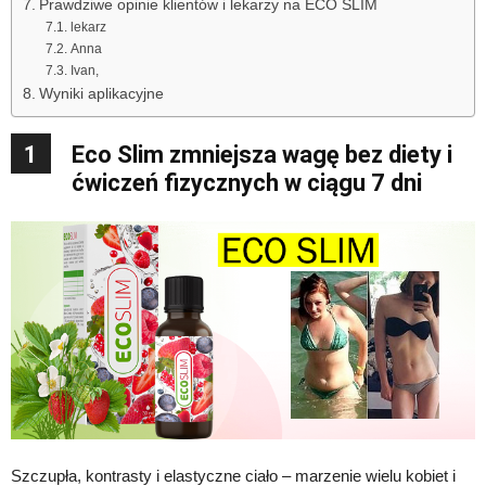
Prawdziwe opinie klientów i lekarzy na ECO SLIM
lekarz
Anna
Ivan,
Wyniki aplikacyjne
1
Eco Slim zmniejsza wagę bez diety i
ćwiczeń fizycznych w ciągu 7 dni
Szczupła, kontrasty i elastyczne ciało – marzenie wielu kobiet i