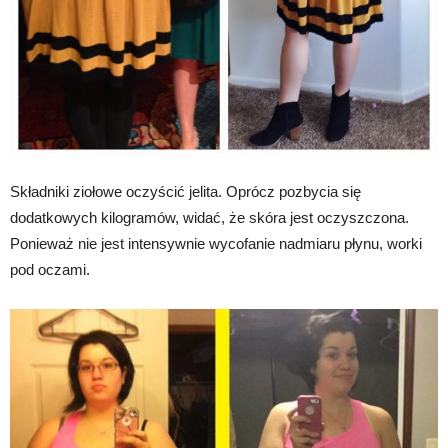
Składniki ziołowe oczyścić jelita. Oprócz pozbycia się
dodatkowych kilogramów, widać, że skóra jest oczyszczona.
Ponieważ nie jest intensywnie wycofanie nadmiaru płynu, worki
pod oczami.