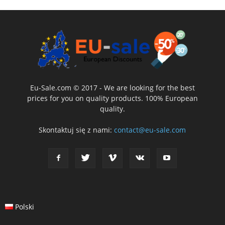
Eu-Sale.com © 2017 - We are looking for the best
prices for you on quality products. 100% European
quality.
Skontaktuj się z nami:
contact@eu-sale.com
Polski