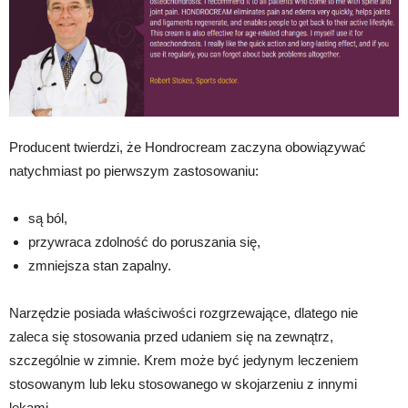
Producent twierdzi, że Hondrocream zaczyna obowiązywać
natychmiast po pierwszym zastosowaniu:
są ból,
przywraca zdolność do poruszania się,
zmniejsza stan zapalny.
Narzędzie posiada właściwości rozgrzewające, dlatego nie
zaleca się stosowania przed udaniem się na zewnątrz,
szczególnie w zimnie. Krem może być jedynym leczeniem
stosowanym lub leku stosowanego w skojarzeniu z innymi
lekami.