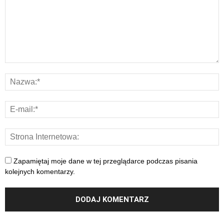
Zapamiętaj moje dane w tej przeglądarce podczas pisania
kolejnych komentarzy.