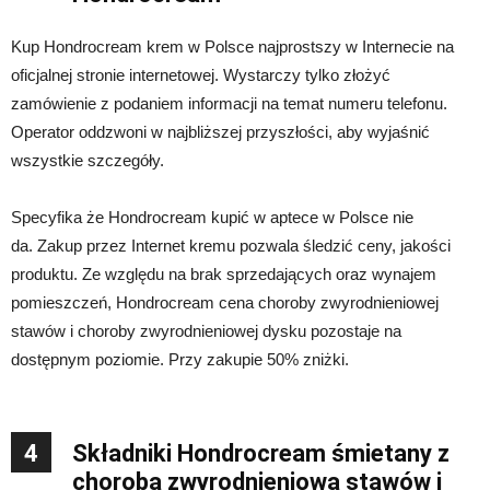
Kup Hondrocream krem ​​w Polsce najprostszy w Internecie na
oficjalnej stronie internetowej. Wystarczy tylko złożyć
zamówienie z podaniem informacji na temat numeru telefonu.
Operator oddzwoni w najbliższej przyszłości, aby wyjaśnić
wszystkie szczegóły.
Specyfika że Hondrocream kupić w aptece w Polsce nie
da. Zakup przez Internet kremu pozwala śledzić ceny, jakości
produktu. Ze względu na brak sprzedających oraz wynajem
pomieszczeń, Hondrocream cena choroby zwyrodnieniowej
stawów i choroby zwyrodnieniowej dysku pozostaje na
dostępnym poziomie. Przy zakupie 50% zniżki.
4
Składniki Hondrocream śmietany z
chorobą zwyrodnieniową stawów i