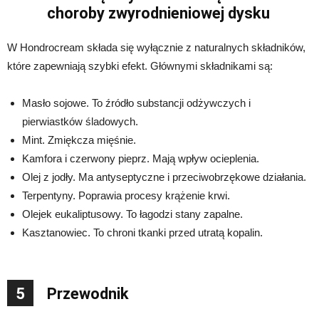
choroby zwyrodnieniowej dysku
W Hondrocream składa się wyłącznie z naturalnych składników,
które zapewniają szybki efekt. Głównymi składnikami są:
Masło sojowe. To źródło substancji odżywczych i
pierwiastków śladowych.
Mint. Zmiękcza mięśnie.
Kamfora i czerwony pieprz. Mają wpływ ocieplenia.
Olej z jodły. Ma antyseptyczne i przeciwobrzękowe działania.
Terpentyny. Poprawia procesy krążenie krwi.
Olejek eukaliptusowy. To łagodzi stany zapalne.
Kasztanowiec. To chroni tkanki przed utratą kopalin.
5
Przewodnik