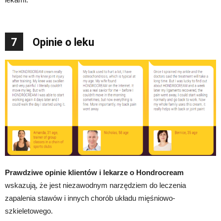
7
Opinie o leku
Prawdziwe opinie klientów i lekarze o Hondrocream
wskazują, że jest niezawodnym narzędziem do leczenia
zapalenia stawów i innych chorób układu mięśniowo-
szkieletowego.