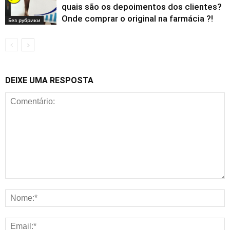
quais são os depoimentos dos clientes?
Onde comprar o original na farmácia ?!
Без рубрики
DEIXE UMA RESPOSTA