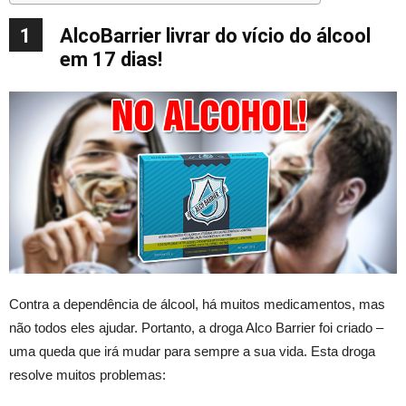
1
AlcoBarrier livrar do vício do álcool
em 17 dias!
Contra a dependência de álcool, há muitos medicamentos, mas
não todos eles ajudar. Portanto, a droga Alco Barrier foi criado –
uma queda que irá mudar para sempre a sua vida. Esta droga
resolve muitos problemas: