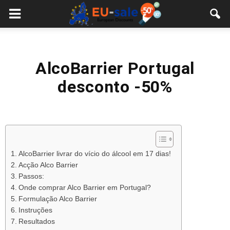
European
Sale
AlcoBarrier Portugal
desconto -50%
AlcoBarrier livrar do vício do álcool em 17 dias!
Acção Alco Barrier
Passos:
Onde comprar Alco Barrier em Portugal?
Formulação Alco Barrier
Instruções
Resultados