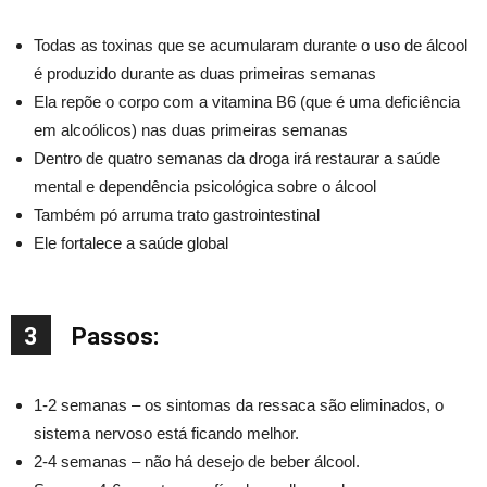
Todas as toxinas que se acumularam durante o uso de álcool
é produzido durante as duas primeiras semanas
Ela repõe o corpo com a vitamina B6 (que é uma deficiência
em alcoólicos) nas duas primeiras semanas
Dentro de quatro semanas da droga irá restaurar a saúde
mental e dependência psicológica sobre o álcool
Também pó arruma trato gastrointestinal
Ele fortalece a saúde global
3
Passos:
1-2 semanas – os sintomas da ressaca são eliminados, o
sistema nervoso está ficando melhor.
2-4 semanas – não há desejo de beber álcool.