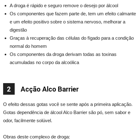
A droga é rápido e seguro remove o desejo por álcool
Os componentes que fazem parte de, tem um efeito calmante
e um efeito positivo sobre o sistema nervoso, melhorar a
digestão
Graças à recuperação das células do fígado para a condição
normal do homem
Os componentes da droga derivam todas as toxinas
acumuladas no corpo da alcoólica
2
Acção Alco Barrier
O efeito dessas gotas você se sente após a primeira aplicação.
Gotas dependência de álcool Alco Barrier são pó, sem sabor e
odor, facilmente solúvel.
Obras deste complexo de droga: