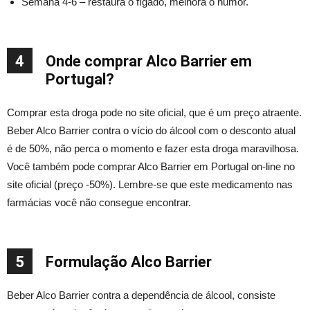
Semana 4-6 – restaura o fígado, melhora o humor.
4
Onde comprar Alco Barrier em
Portugal?
Comprar esta droga pode no site oficial, que é um preço atraente.
Beber Alco Barrier contra o vício do álcool com o desconto atual
é de 50%, não perca o momento e fazer esta droga maravilhosa.
Você também pode comprar Alco Barrier em Portugal on-line no
site oficial (preço -50%). Lembre-se que este medicamento nas
farmácias você não consegue encontrar.
5
Formulação Alco Barrier
Beber Alco Barrier contra a dependência de álcool, consiste