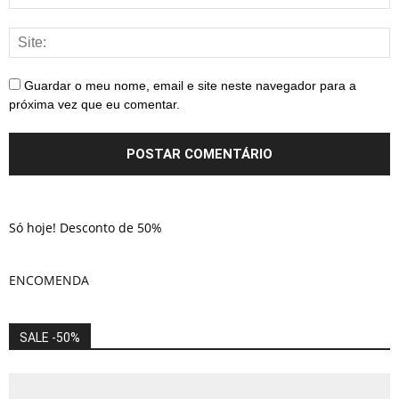
Guardar o meu nome, email e site neste navegador para a
próxima vez que eu comentar.
Só hoje! Desconto de 50%
ENCOMENDA
SALE -50%