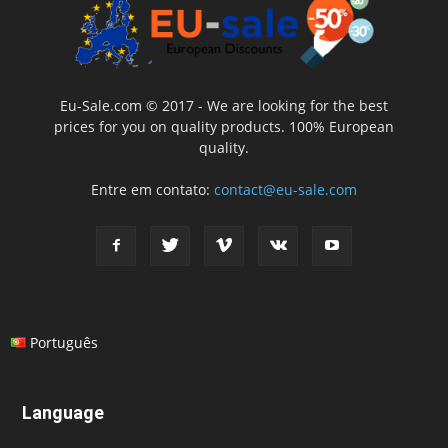
Eu-Sale.com © 2017 - We are looking for the best
prices for you on quality products. 100% European
quality.
Entre em contato:
contact@eu-sale.com
Português
Language
Language