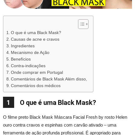
O que é uma Black Mask?
Causas de acne e cravos
Ingredientes
Mecanismo de Ação
Benefícios
Contra-indicações
Onde comprar em Portugal
Comentários de Black Mask Além disso,
Comentários dos médicos
1
O que é uma Black Mask?
O filme preto Black Mask Máscara Facial Fresh by rosto Helen
ouro contra cravos e espinhas com carvão ativado – uma
ferramenta de ação profunda profissional. É apropriado para