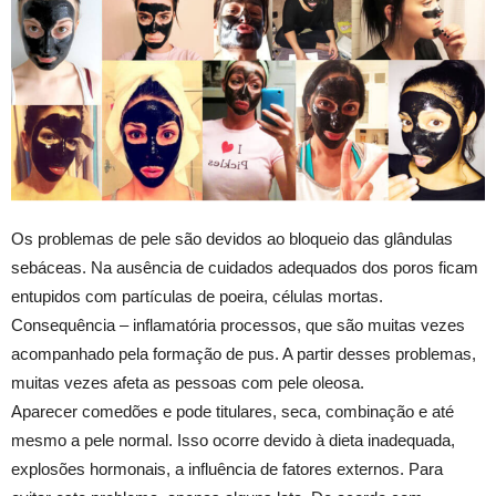
Os problemas de pele são devidos ao bloqueio das glândulas
sebáceas. Na ausência de cuidados adequados dos poros ficam
entupidos com partículas de poeira, células mortas.
Consequência – inflamatória processos, que são muitas vezes
acompanhado pela formação de pus. A partir desses problemas,
muitas vezes afeta as pessoas com pele oleosa.
Aparecer comedões e pode titulares, seca, combinação e até
mesmo a pele normal. Isso ocorre devido à dieta inadequada,
explosões hormonais, a influência de fatores externos. Para