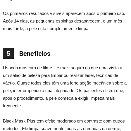
Os primeiros resultados visíveis aparecem após o primeiro uso.
Após 14 dias, as pequenas espinhas desaparecem, e um mês
mais tarde, a pele está completamente limpa.
5
Benefícios
Usando máscara de filme – é mais seguro do que uma visita a
um salão de beleza para limpar ou realizar laser, técnicas de
vácuo. Quase todos eles têm uma forte acção mecânica sobre a
pele, interrompendo a sua integridade. Os pacientes dizem que,
após o procedimento, a pele começa a exigir limpeza mais
freqüente.
Black Mask Plus tem efeito moderado em contraste com outros
métodos. Ele limpa suavemente todas as camadas da derme,