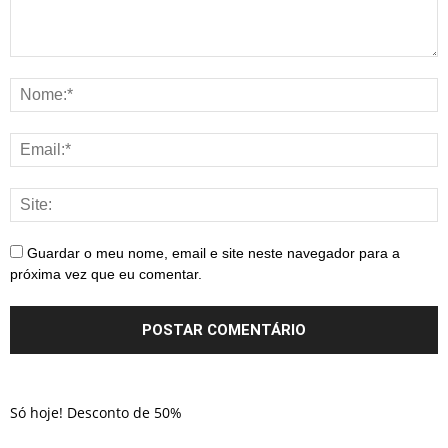
Guardar o meu nome, email e site neste navegador para a
próxima vez que eu comentar.
Só hoje! Desconto de 50%