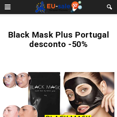
European
Sale
Black Mask Plus Portugal
desconto -50%