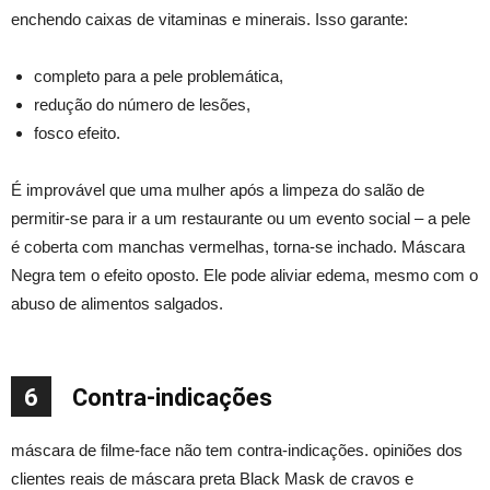
enchendo caixas de vitaminas e minerais. Isso garante:
completo para a pele problemática,
redução do número de lesões,
fosco efeito.
É improvável que uma mulher após a limpeza do salão de
permitir-se para ir a um restaurante ou um evento social – a pele
é coberta com manchas vermelhas, torna-se inchado. Máscara
Negra tem o efeito oposto. Ele pode aliviar edema, mesmo com o
abuso de alimentos salgados.
6
Contra-indicações
máscara de filme-face não tem contra-indicações. opiniões dos
clientes reais de máscara preta Black Mask de cravos e