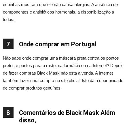
espinhas mostram que ele não causa alergias. A ausência de
componentes e antibióticos hormonais, a disponibilização a
todos.
7
Onde comprar em Portugal
Não sabe onde comprar uma máscara preta contra os pontos
pretos e pontos para o rosto: na farmácia ou na Internet? Depois
de fazer compras Black Mask não está à venda. A Internet
também fazer uma compra no site oficial. Isto dá a oportunidade
de comprar produtos genuínos.
8
Comentários de Black Mask Além
disso,