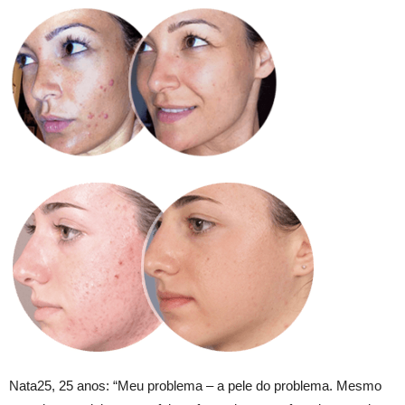
Nata25, 25 anos: “Meu problema – a pele do problema. Mesmo