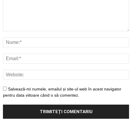
Salvează-mi numele, emailul și site-ul web în acest navigator
pentru data viitoare când o să comentez.