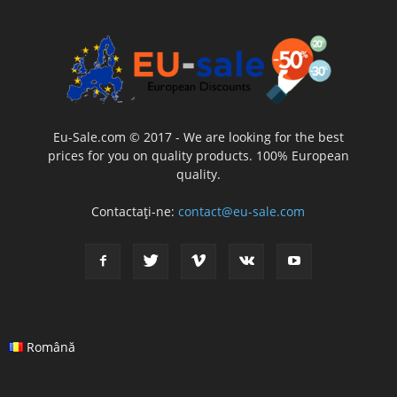
Eu-Sale.com © 2017 - We are looking for the best
prices for you on quality products. 100% European
quality.
Contactați-ne:
contact@eu-sale.com
Română