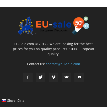
Eu-Sale.com © 2017 - We are looking for the best
prices for you on quality products. 100% European
quality.
Contact us:
contact@eu-sale.com
Slovenčina