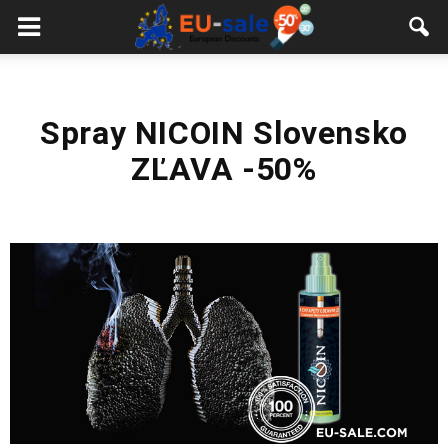
European
Sale
Spray NICOIN Slovensko
ZĽAVA -50%