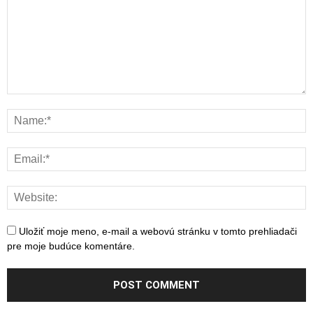
Uložiť moje meno, e-mail a webovú stránku v tomto prehliadači
pre moje budúce komentáre.