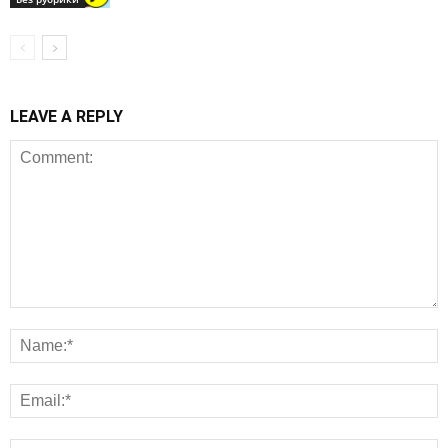
LEAVE A REPLY