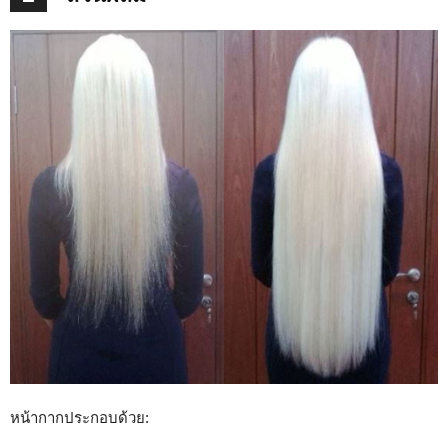
หน้ากากประกอบด้วย: