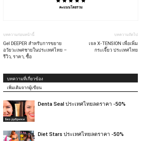
คะแนนโดยรวม
บทความก่อนหน้านี้
บทความถัดไป
Gel DEEPER สำหรับการขยาย
เจล X-TENSION เพื่อเพิ่ม
อวัยวะเพศชายในประเทศไทย –
กระเจี๊ยว ประเทศไทย
รีวิว, ราคา, ซื้อ
บทความที่เกี่ยวข้อง
เพิ่มเติมจากผู้เขียน
Denta Seal ประเทศไทยลดราคา -50%
Без рубрики
Diet Stars ประเทศไทยลดราคา -50%