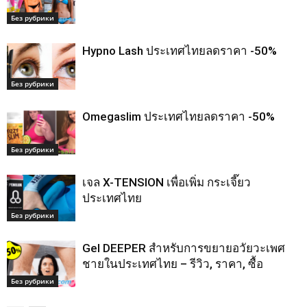
Без рубрики
Hypno Lash ประเทศไทยลดราคา -50%
Без рубрики
Omegaslim ประเทศไทยลดราคา -50%
Без рубрики
เจล X-TENSION เพื่อเพิ่ม กระเจี๊ยว
ประเทศไทย
Без рубрики
Gel DEEPER สำหรับการขยายอวัยวะเพศ
ชายในประเทศไทย – รีวิว, ราคา, ซื้อ
Без рубрики