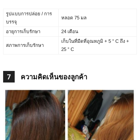
รูปแบบการปล่อย / การ
หลอด 75 มล
บรรจุ
อายุการเก็บรักษา
24 เดือน
เก็บในที่มืดที่อุณหภูมิ + 5 ° C ถึง +
สภาพการเก็บรักษา
25 ° C
7
ความคิดเห็นของลูกค้า