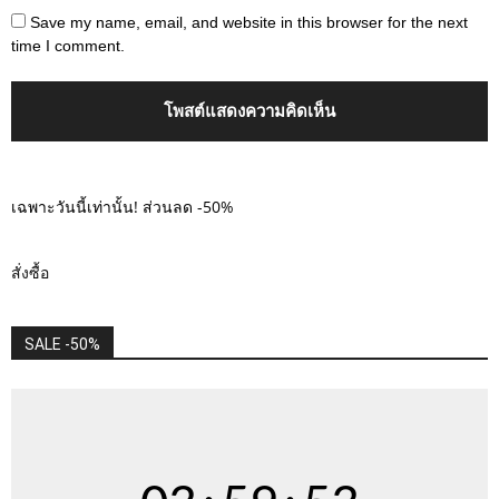
Save my name, email, and website in this browser for the next
time I comment.
เฉพาะวันนี้เท่านั้น! ส่วนลด -50%
สั่งซื้อ
SALE -50%