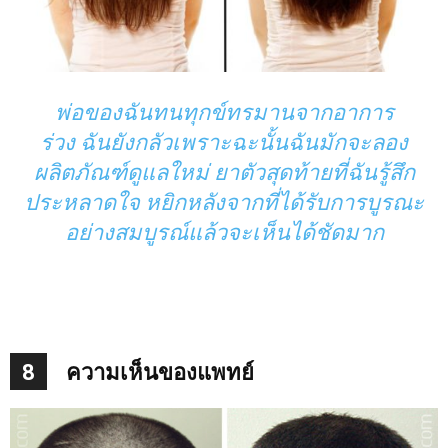
พ่อของฉันทนทุกข์ทรมานจากอาการ
ร่วง ฉันยังกลัวเพราะฉะนั้นฉันมักจะลอง
ผลิตภัณฑ์ดูแลใหม่ ยาตัวสุดท้ายที่ฉันรู้สึก
ประหลาดใจ หยิกหลังจากที่ได้รับการบูรณะ
อย่างสมบูรณ์แล้วจะเห็นได้ชัดมาก
8
ความเห็นของแพทย์