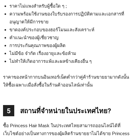
ราคาไม่แพงสำหรับผู้ซื้อใด ๆ ;
ความพร้อมใช้งานของใบรับรองการปฏิบัติตามและเอกสารที่
อนุญาตให้มีการขาย
ขาดองค์ประกอบของฮอร์โมนและสังเคราะห์
คำแนะนำของผู้เชี่ยวชาญ
การประกันคุณภาพของผู้ผลิต
ไม่มีข้อ จำกัด เรื่องอายุและข้อห้าม
ไม่ทำให้เกิดอาการแพ้และผลข้างเคียงอื่น ๆ
ราคาของหน้ากากบนอินเทอร์เน็ตต่ำกว่าคู่ค้าร้านขายยามากดังนั้น
ให้ซื้อเฉพาะเมื่อสั่งซื้อในร้านค้าออนไลน์เท่านั้น
5
สถานที่จำหน่ายในประเทศไทย?
ซื้อ Princess Hair Mask ในประเทศไทยสามารถออนไลน์ได้ที่
เว็บไซต์อย่างเป็นทางการของผู้ผลิตร้านขายยาไม่ได้ขาย Princess