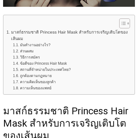
มาสก์ธรรมชาติ Princess Hair Mask สำหรับการเจริญเติบโตของ
เส้นผม
มันทำงานอย่างไร?
ส่วนผสม
วิธีการสมัคร
ข้อดีของ Princess Hair Mask
สถานที่จำหน่ายในประเทศไทย?
ถูกต้องตามกฎหมาย
ความคิดเห็นของลูกค้า
ความเห็นของแพทย์
มาสก์ธรรมชาติ Princess Hair
Mask สำหรับการเจริญเติบโต
ของเส้นผม