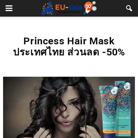
European
Sale
Princess Hair Mask
ประเทศไทย ส่วนลด -50%