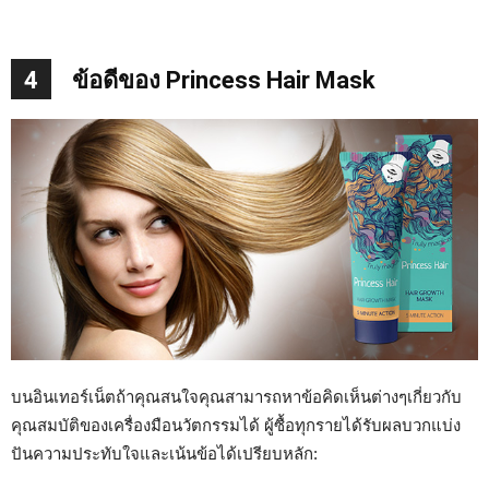
4
ข้อดีของ Princess Hair Mask
บนอินเทอร์เน็ตถ้าคุณสนใจคุณสามารถหาข้อคิดเห็นต่างๆเกี่ยวกับ
คุณสมบัติของเครื่องมือนวัตกรรมได้ ผู้ซื้อทุกรายได้รับผลบวกแบ่ง
ปันความประทับใจและเน้นข้อได้เปรียบหลัก: