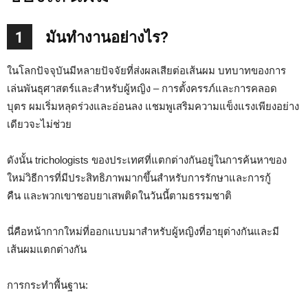
1
มันทำงานอย่างไร?
ในโลกปัจจุบันมีหลายปัจจัยที่ส่งผลเสียต่อเส้นผม บทบาทของการ
เล่นพันธุศาสตร์และสำหรับผู้หญิง – การตั้งครรภ์และการคลอด
บุตร ผมเริ่มหลุดร่วงและอ่อนลง แชมพูเสริมความแข็งแรงเพียงอย่าง
เดียวจะไม่ช่วย
ดังนั้น trichologists ของประเทศที่แตกต่างกันอยู่ในการค้นหาของ
ใหม่วิธีการที่มีประสิทธิภาพมากขึ้นสำหรับการรักษาและการกู้
คืน และพวกเขาชอบยาเสพติดในวันนี้ตามธรรมชาติ
นี่คือหน้ากากใหม่ที่ออกแบบมาสำหรับผู้หญิงที่อายุต่างกันและมี
เส้นผมแตกต่างกัน
การกระทำพื้นฐาน: