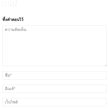
ทิ้งคำตอบไว้