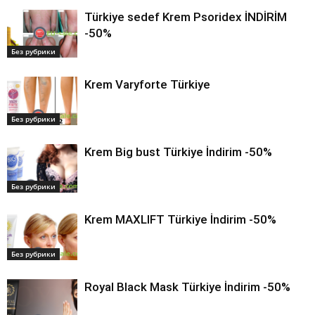
Türkiye sedef Krem Psoridex İNDİRİM
-50%
Без рубрики
Krem Varyforte Türkiye
Без рубрики
Krem Big bust Türkiye İndirim -50%
Без рубрики
Krem MAXLIFT Türkiye İndirim -50%
Без рубрики
Royal Black Mask Türkiye İndirim -50%