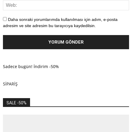
Daha sonraki yorumlarımda kullanılması için adım, e-posta
adresim ve site adresim bu tarayıcıya kaydedilsin.
Sadece bugün! İndirim -50%
SİPARİŞ
SALE -50%