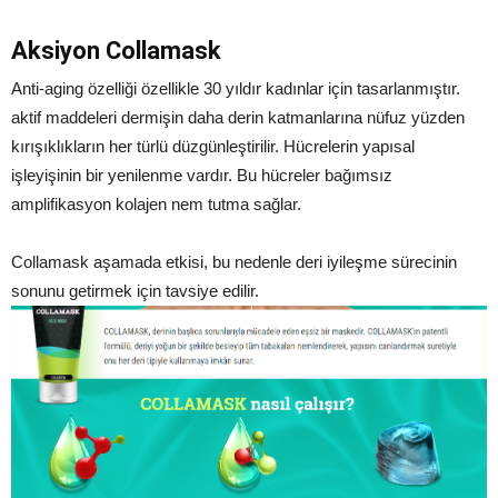
Aksiyon Collamask
Anti-aging özelliği özellikle 30 yıldır kadınlar için tasarlanmıştır.
aktif maddeleri dermişin daha derin katmanlarına nüfuz yüzden
kırışıklıkların her türlü düzgünleştirilir. Hücrelerin yapısal
işleyişinin bir yenilenme vardır. Bu hücreler bağımsız
amplifikasyon kolajen nem tutma sağlar.
Collamask aşamada etkisi, bu nedenle deri iyileşme sürecinin
sonunu getirmek için tavsiye edilir.