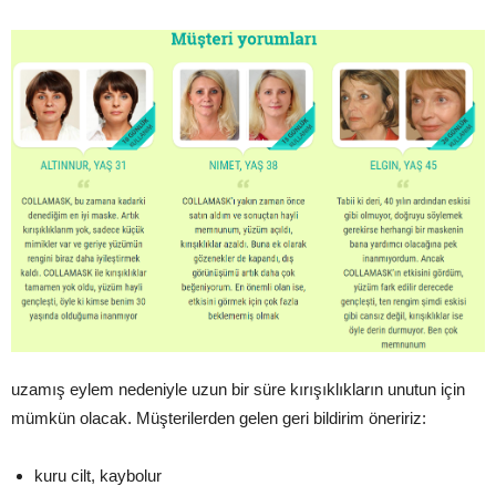
uzamış eylem nedeniyle uzun bir süre kırışıklıkların unutun için
mümkün olacak. Müşterilerden gelen geri bildirim öneririz:
kuru cilt, kaybolur