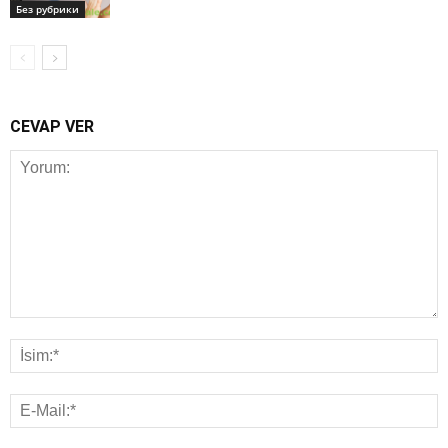
Без рубрики
CEVAP VER