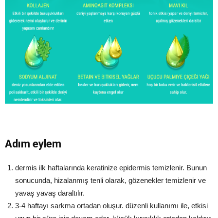
Adım eylem
dermis ilk haftalarında keratinize epidermis temizlenir. Bunun
sonucunda, hizalanmış tenli olarak, gözenekler temizlenir ve
yavaş yavaş daraltılır.
3-4 haftayı sarkma ortadan oluşur. düzenli kullanımı ile, etkisi