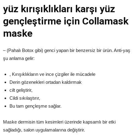
yüz kırışıklıkları karşı yüz
gençleştirme için Collamask
maske
– (Pahalı Botox gibi) genci yapan bir benzersiz bir ürün. Anti-yaş
şu anlama gelir:
, Kırışıklıkların ve ince çizgiler ile mücadele
Derin gözenekleri ortadan kaldırmak
cilt geliştirir,
Cildi sıkılaştırır,
Bu tam gençleşme sağlar.
Maske dermisin tüm kesimleri üzerinde kapsamlı bir etki
sağladığı, salon uygulamalarına değiştirir.