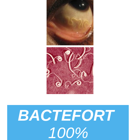
BACTEFORT
100%