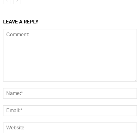
LEAVE A REPLY