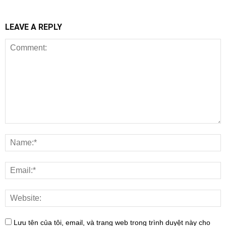
LEAVE A REPLY
Lưu tên của tôi, email, và trang web trong trình duyệt này cho