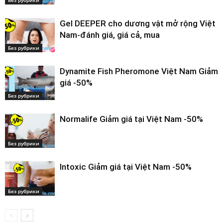
Без рубрики
Gel DEEPER cho dương vật mở rộng Việt
Nam-đánh giá, giá cả, mua
Без рубрики
Dynamite Fish Pheromone Việt Nam Giảm
giá -50%
Без рубрики
Normalife Giảm giá tại Việt Nam -50%
Без рубрики
Intoxic Giảm giá tại Việt Nam -50%
Без рубрики