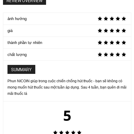
REVIEW OVERVIEW
ảnh hưởng
giá
thành phần tự nhiên
chất lượng
SUMMARY
Phun NICOIN giúp trong cuộc chiến chống hút thuốc - bạn sẽ không có
mong muốn hút thuốc sau một tuần áp dụng. Sau 4 tuần, bạn quên đi mãi
mãi thuốc lá
5