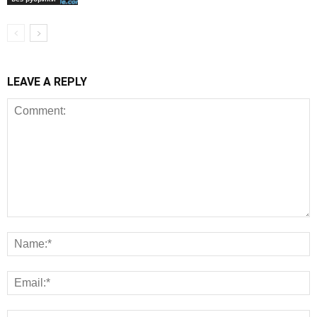
LEAVE A REPLY