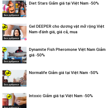
Diet Stars Giảm giá tại Việt Nam -50%
Без рубрики
Gel DEEPER cho dương vật mở rộng Việt
Nam-đánh giá, giá cả, mua
Без рубрики
Dynamite Fish Pheromone Việt Nam Giảm
giá -50%
Без рубрики
Normalife Giảm giá tại Việt Nam -50%
Без рубрики
Intoxic Giảm giá tại Việt Nam -50%
Без рубрики