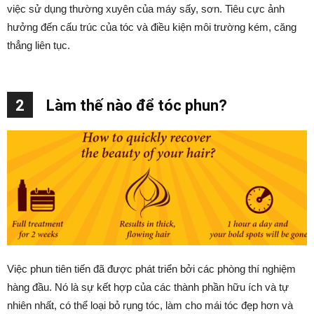
việc sử dụng thường xuyên của máy sấy, sơn. Tiêu cực ảnh
hưởng đến cấu trúc của tóc và điều kiện môi trường kém, căng
thẳng liên tục.
2
Làm thế nào để tóc phun?
Việc phun tiên tiến đã được phát triển bởi các phòng thí nghiệm
hàng đầu. Nó là sự kết hợp của các thành phần hữu ích và tự
nhiên nhất, có thể loại bỏ rụng tóc, làm cho mái tóc đẹp hơn và