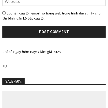
Lưu tên của tôi, email, và trang web trong trình duyệt này cho
lần bình luận kế tiếp của tôi.
Chỉ có ngày hôm nay! Giảm giá -50%
TỰ
SALE -50%