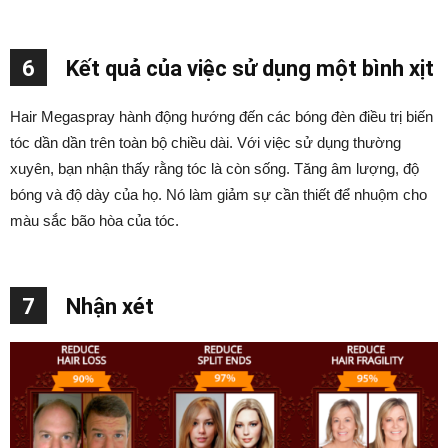
6
Kết quả của việc sử dụng một bình xịt
Hair Megaspray hành động hướng đến các bóng đèn điều trị biến
tóc dần dần trên toàn bộ chiều dài. Với việc sử dụng thường
xuyên, bạn nhận thấy rằng tóc là còn sống. Tăng âm lượng, độ
bóng và độ dày của họ. Nó làm giảm sự cần thiết để nhuộm cho
màu sắc bão hòa của tóc.
7
Nhận xét