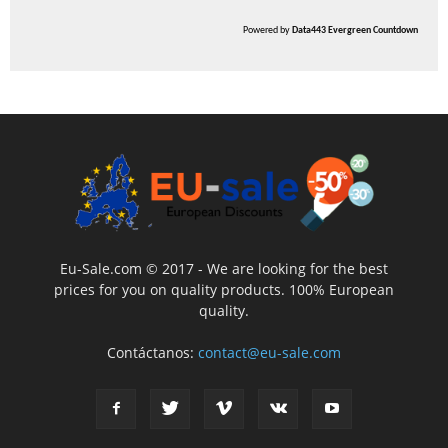
Powered by
Data443 Evergreen Countdown
Eu-Sale.com © 2017 - We are looking for the best
prices for you on quality products. 100% European
quality.
Contáctanos:
contact@eu-sale.com