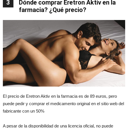
3
Dónde comprar Eretron Aktiv en la
farmacia? ¿Qué precio?
El precio de Eretron Aktiv en la farmacia es de 89 euros, pero
puede pedir y comprar el medicamento original en el sitio web del
fabricante con un 50%
A pesar de la disponibilidad de una licencia oficial, no puede