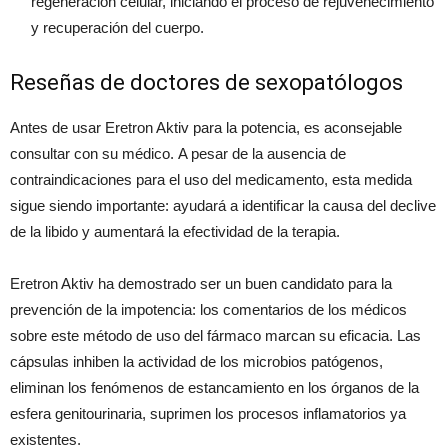
regeneración celular, iniciando el proceso de rejuvenecimiento
y recuperación del cuerpo.
Reseñas de doctores de sexopatólogos
Antes de usar Eretron Aktiv para la potencia, es aconsejable
consultar con su médico. A pesar de la ausencia de
contraindicaciones para el uso del medicamento, esta medida
sigue siendo importante: ayudará a identificar la causa del declive
de la libido y aumentará la efectividad de la terapia.
Eretron Aktiv ha demostrado ser un buen candidato para la
prevención de la impotencia: los comentarios de los médicos
sobre este método de uso del fármaco marcan su eficacia. Las
cápsulas inhiben la actividad de los microbios patógenos,
eliminan los fenómenos de estancamiento en los órganos de la
esfera genitourinaria, suprimen los procesos inflamatorios ya
existentes.