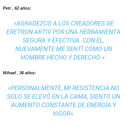
Petr
, 62 años:
«AGRADEZCO A LOS CREADORES DE
ERETRON AKTIV POR UNA HERRAMIENTA
SEGURA Y EFECTIVA. CON ÉL,
NUEVAMENTE ME SENTÍ COMO UN
HOMBRE HECHO Y DERECHO «.
Mihael
, 36 años:
«PERSONALMENTE, MI RESISTENCIA NO
SOLO SE ELEVÓ EN LA CAMA, SIENTO UN
AUMENTO CONSTANTE DE ENERGÍA Y
VIGOR».