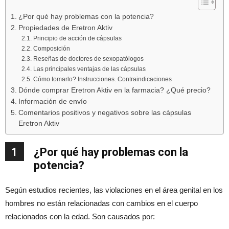
¿Por qué hay problemas con la potencia?
Propiedades de Eretron Aktiv
Principio de acción de cápsulas
Composición
Reseñas de doctores de sexopatólogos
Las principales ventajas de las cápsulas
Cómo tomarlo? Instrucciones. Contraindicaciones
Dónde comprar Eretron Aktiv en la farmacia? ¿Qué precio?
Información de envío
Comentarios positivos y negativos sobre las cápsulas
Eretron Aktiv
1
¿Por qué hay problemas con la
potencia?
Según estudios recientes, las violaciones en el área genital en los
hombres no están relacionadas con cambios en el cuerpo
relacionados con la edad. Son causados ​​por: