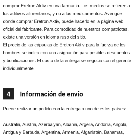
comprar Eretron Aktiv en una farmacia. Los medios se refieren a
los aditivos alimentarios, y no a los medicamentos. Averigüe
dónde comprar Eretron Aktiv, puede hacerlo en la página web
oficial del fabricante. Para comodidad de nuestros compatriotas,
existe una versión en idioma ruso del sitio.
El precio de las cápsulas de Eretron Aktiv para la fuerza de los
hombres se indica con una asignación para posibles descuentos
y bonificaciones. El costo de la entrega se negocia con el gerente
individualmente.
4
Información de envío
Puede realizar un pedido con la entrega a uno de estos países:
Australia, Austria, Azerbaiyán, Albania, Argelia, Andorra, Angola,
Antigua y Barbuda, Argentina, Armenia, Afganistán, Bahamas,