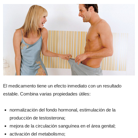
El medicamento tiene un efecto inmediato con un resultado
estable. Combina varias propiedades útiles:
normalización del fondo hormonal, estimulación de la
producción de testosterona;
mejora de la circulación sanguínea en el área genital;
activación del metabolismo;