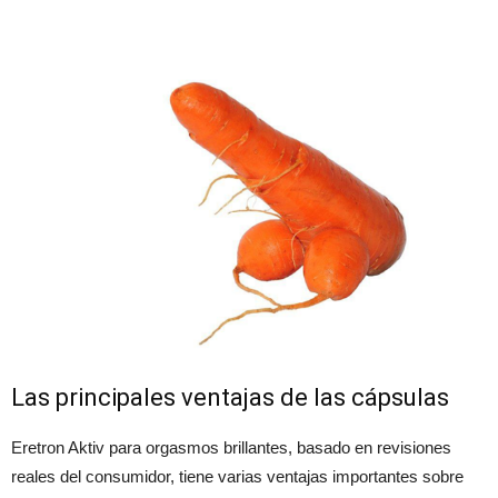
Las principales ventajas de las cápsulas
Eretron Aktiv para orgasmos brillantes, basado en revisiones
reales del consumidor, tiene varias ventajas importantes sobre