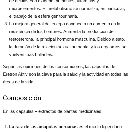
de células con oxígeno, nutrientes, vitaminas y
microelementos. El metabolismo se normaliza, en particular,
el trabajo de la esfera genitourinaria.
La mejora general del cuerpo conduce a un aumento en la
resistencia de los hombres. Aumenta la producción de
testosterona, la principal hormona masculina. Debido a esto,
la duración de la relación sexual aumenta, y los orgasmos se
vuelven más brillantes.
Según las opiniones de los consumidores, las cápsulas de
Eretron Aktiv son la clave para la salud y la actividad en todas las
áreas de la vida.
Composición
En las cápsulas – extractos de plantas medicinales:
La raíz de las amapolas peruanas
es el medio legendario