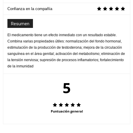
Confianza en la compañía
Resumen
El medicamento tiene un efecto inmediato con un resultado estable.
Combina varias propiedades útiles: normalización del fondo hormonal,
estimulación de la producción de testosterona; mejora de la circulación
sanguínea en el área genital; activación del metabolismo; eliminación de
la tensión nerviosa; supresión de procesos inflamatorios; fortalecimiento
de la inmunidad
5
Puntuación general