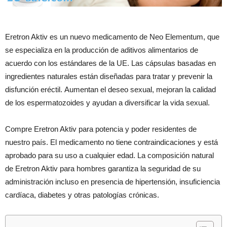
Eretron Aktiv es un nuevo medicamento de Neo Elementum, que
se especializa en la producción de aditivos alimentarios de
acuerdo con los estándares de la UE. Las cápsulas basadas en
ingredientes naturales están diseñadas para tratar y prevenir la
disfunción eréctil. Aumentan el deseo sexual, mejoran la calidad
de los espermatozoides y ayudan a diversificar la vida sexual.
Compre Eretron Aktiv para potencia y poder residentes de
nuestro país. El medicamento no tiene contraindicaciones y está
aprobado para su uso a cualquier edad. La composición natural
de Eretron Aktiv para hombres garantiza la seguridad de su
administración incluso en presencia de hipertensión, insuficiencia
cardíaca, diabetes y otras patologías crónicas.