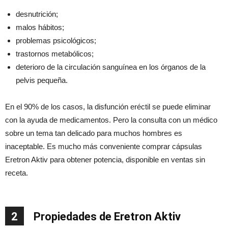
desnutrición;
malos hábitos;
problemas psicológicos;
trastornos metabólicos;
deterioro de la circulación sanguínea en los órganos de la
pelvis pequeña.
En el 90% de los casos, la disfunción eréctil se puede eliminar
con la ayuda de medicamentos. Pero la consulta con un médico
sobre un tema tan delicado para muchos hombres es
inaceptable. Es mucho más conveniente comprar cápsulas
Eretron Aktiv para obtener potencia, disponible en ventas sin
receta.
2
Propiedades de Eretron Aktiv