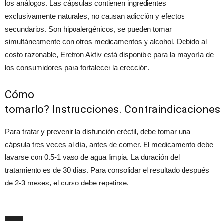
los análogos. Las cápsulas contienen ingredientes
exclusivamente naturales, no causan adicción y efectos
secundarios. Son hipoalergénicos, se pueden tomar
simultáneamente con otros medicamentos y alcohol. Debido al
costo razonable, Eretron Aktiv está disponible para la mayoría de
los consumidores para fortalecer la erección.
Cómo
tomarlo? Instrucciones. Contraindicaciones
Para tratar y prevenir la disfunción eréctil, debe tomar una
cápsula tres veces al día, antes de comer. El medicamento debe
lavarse con 0.5-1 vaso de agua limpia. La duración del
tratamiento es de 30 días. Para consolidar el resultado después
de 2-3 meses, el curso debe repetirse.