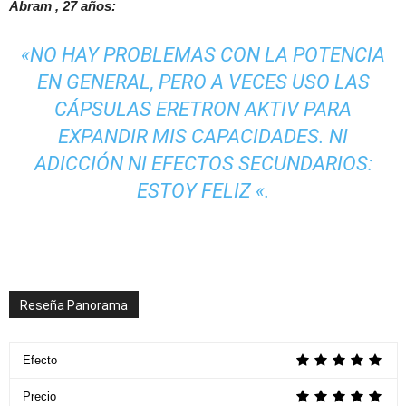
Abram
, 27 años:
«NO HAY PROBLEMAS CON LA POTENCIA
EN GENERAL, PERO A VECES USO LAS
CÁPSULAS ERETRON AKTIV PARA
EXPANDIR MIS CAPACIDADES. NI
ADICCIÓN NI EFECTOS SECUNDARIOS:
ESTOY FELIZ «.
Reseña Panorama
Efecto
Precio