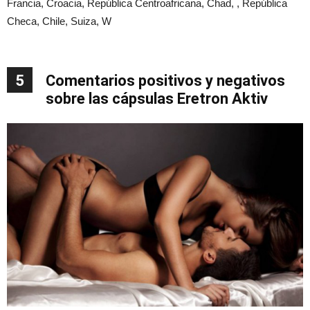
Francia, Croacia, República Centroafricana, Chad, , República
Checa, Chile, Suiza, W
5
Comentarios positivos y negativos
sobre las cápsulas Eretron Aktiv