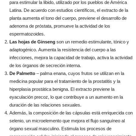
para estimular la libido, utilizado por los pueblos de América
Latina. De acuerdo con estudios científicos, el extracto de la
planta aumenta el tono del cuerpo, previene el desarrollo de
adenoma de próstata, promueve la actividad de los
espermatozoides.
Las hojas de Ginseng
son un remedio estimulante, tónico y
adaptogénico. Aumenta la resistencia del cuerpo a las
infecciones, mejora la capacidad de trabajo, activa la actividad
de los órganos de secreción interna.
De Palmetto
– palma enana, cuyos frutos se utilizan en la
medicina popular para el tratamiento de la prostatitis y la
hiperplasia prostática benigna. El extracto previene la
eyaculación precoz, lo que contribuye a un aumento en la
duración de las relaciones sexuales.
Además, la composición de las cápsulas está enriquecida con
selenio, un microelemento que mejora el flujo sanguíneo al
órgano sexual masculino. Estimula los procesos de