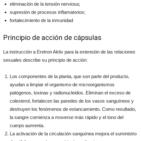
eliminación de la tensión nerviosa;
supresión de procesos inflamatorios;
fortalecimiento de la inmunidad
Principio de acción de cápsulas
La instrucción a Eretron Aktiv para la extensión de las relaciones
sexuales describe su principio de acción:
Los componentes de la planta, que son parte del producto,
ayudan a limpiar el organismo de microorganismos
patógenos, toxinas y radionucleidos. Eliminan el exceso de
colesterol, fortalecen las paredes de los vasos sanguíneos y
destruyen los fenómenos de estancamiento. Como resultado,
la sangre comienza a moverse más rápido y el tono del
cuerpo aumenta.
La activación de la circulación sanguínea mejora el suministro