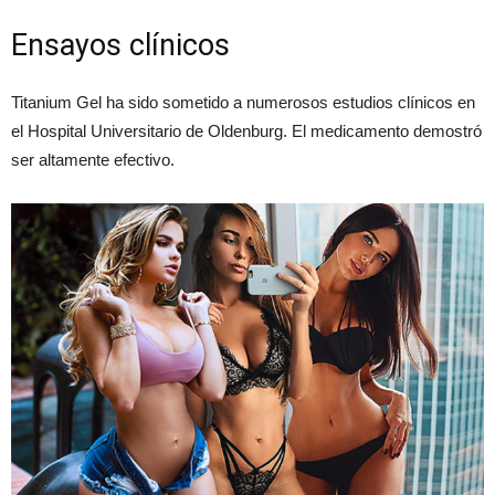
Ensayos clínicos
Titanium Gel ha sido sometido a numerosos estudios clínicos en
el Hospital Universitario de Oldenburg. El medicamento demostró
ser altamente efectivo.