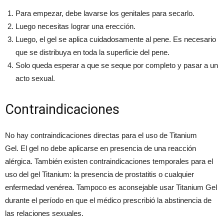
Para empezar, debe lavarse los genitales para secarlo.
Luego necesitas lograr una erección.
Luego, el gel se aplica cuidadosamente al pene. Es necesario
que se distribuya en toda la superficie del pene.
Solo queda esperar a que se seque por completo y pasar a un
acto sexual.
Contraindicaciones
No hay contraindicaciones directas para el uso de Titanium
Gel. El gel no debe aplicarse en presencia de una reacción
alérgica. También existen contraindicaciones temporales para el
uso del gel Titanium: la presencia de prostatitis o cualquier
enfermedad venérea. Tampoco es aconsejable usar Titanium Gel
durante el período en que el médico prescribió la abstinencia de
las relaciones sexuales.