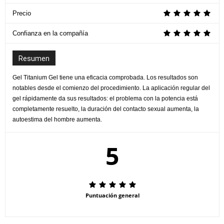
Precio
Confianza en la compañía
Resumen
Gel Titanium Gel tiene una eficacia comprobada. Los resultados son
notables desde el comienzo del procedimiento. La aplicación regular del
gel rápidamente da sus resultados: el problema con la potencia está
completamente resuelto, la duración del contacto sexual aumenta, la
autoestima del hombre aumenta.
5
Puntuación general