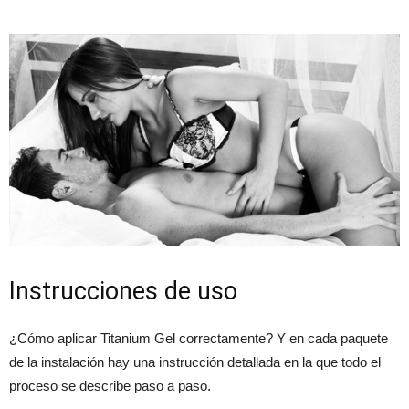
Instrucciones de uso
¿Cómo aplicar Titanium Gel correctamente? Y en cada paquete
de la instalación hay una instrucción detallada en la que todo el
proceso se describe paso a paso.