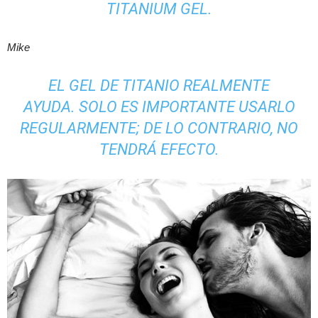
TITANIUM GEL.
Mike
EL GEL DE TITANIO REALMENTE
AYUDA. SOLO ES IMPORTANTE USARLO
REGULARMENTE; DE ​​LO CONTRARIO, NO
TENDRÁ EFECTO.