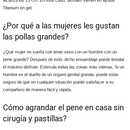
alcanza los 25 cm. En este caso, también vienen en ayuda
Titanium en gel.
¿Por qué a las mujeres les gustan
las pollas grandes?
¿Qué mujer no sueña con tener sexo con un hombre con un
pene grande? Después de todo, dicho ensamblaje puede brindar
el máximo disfrute. Estimula todas las zonas más íntimas. Si un
hombre es el dueño de un órgano genital grande, puede estar
seguro de que en cualquier situación puede satisfacer a su
compañero de manera fácil y rápida.
Cómo agrandar el pene en casa sin
cirugía y pastillas?