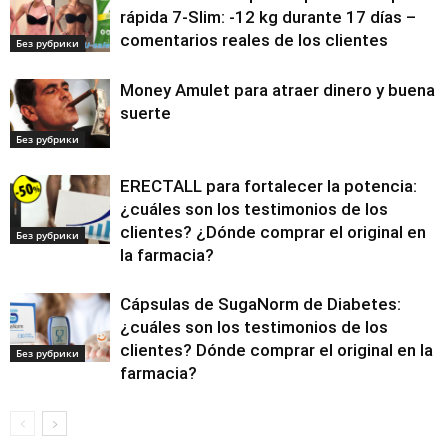
rápida 7-Slim: -12 kg durante 17 días –
comentarios reales de los clientes
Без рубрики
Money Amulet para atraer dinero y buena
suerte
Без рубрики
ERECTALL para fortalecer la potencia:
¿cuáles son los testimonios de los
clientes? ¿Dónde comprar el original en
Без рубрики
la farmacia?
Cápsulas de SugaNorm de Diabetes:
¿cuáles son los testimonios de los
clientes? Dónde comprar el original en la
Без рубрики
farmacia?