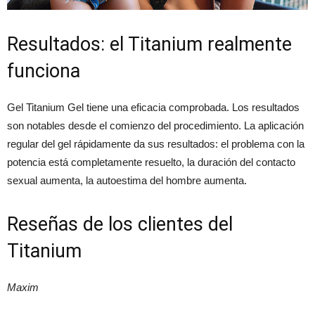
Resultados: el Titanium realmente
funciona
Gel Titanium Gel tiene una eficacia comprobada. Los resultados
son notables desde el comienzo del procedimiento. La aplicación
regular del gel rápidamente da sus resultados: el problema con la
potencia está completamente resuelto, la duración del contacto
sexual aumenta, la autoestima del hombre aumenta.
Reseñas de los clientes del
Titanium
Maxim