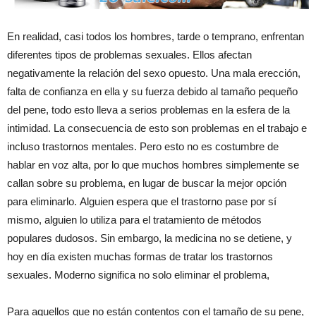
En realidad, casi todos los hombres, tarde o temprano, enfrentan
diferentes tipos de problemas sexuales. Ellos afectan
negativamente la relación del sexo opuesto. Una mala erección,
falta de confianza en ella y su fuerza debido al tamaño pequeño
del pene, todo esto lleva a serios problemas en la esfera de la
intimidad. La consecuencia de esto son problemas en el trabajo e
incluso trastornos mentales. Pero esto no es costumbre de
hablar en voz alta, por lo que muchos hombres simplemente se
callan sobre su problema, en lugar de buscar la mejor opción
para eliminarlo. Alguien espera que el trastorno pase por sí
mismo, alguien lo utiliza para el tratamiento de métodos
populares dudosos. Sin embargo, la medicina no se detiene, y
hoy en día existen muchas formas de tratar los trastornos
sexuales. Moderno significa no solo eliminar el problema,
Para aquellos que no están contentos con el tamaño de su pene,