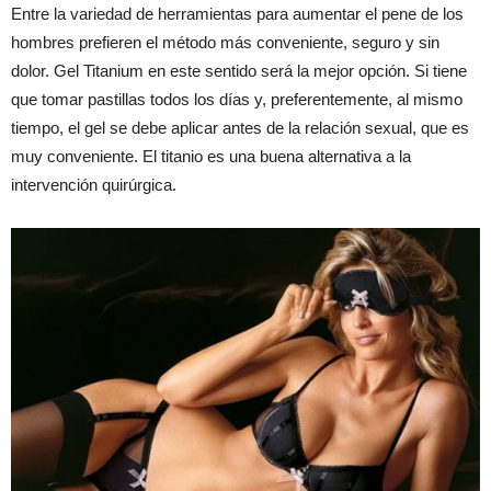
Entre la variedad de herramientas para aumentar el pene de los
hombres prefieren el método más conveniente, seguro y sin
dolor. Gel Titanium en este sentido será la mejor opción. Si tiene
que tomar pastillas todos los días y, preferentemente, al mismo
tiempo, el gel se debe aplicar antes de la relación sexual, que es
muy conveniente. El titanio es una buena alternativa a la
intervención quirúrgica.