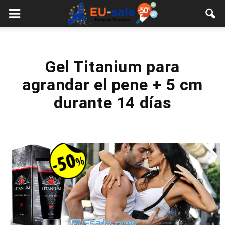
European
Sale
Gel Titanium para
agrandar el pene + 5 cm
durante 14 días