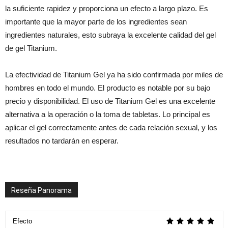
la suficiente rapidez y proporciona un efecto a largo plazo. Es
importante que la mayor parte de los ingredientes sean
ingredientes naturales, esto subraya la excelente calidad del gel
de gel Titanium.
La efectividad de Titanium Gel ya ha sido confirmada por miles de
hombres en todo el mundo. El producto es notable por su bajo
precio y disponibilidad. El uso de Titanium Gel es una excelente
alternativa a la operación o la toma de tabletas. Lo principal es
aplicar el gel correctamente antes de cada relación sexual, y los
resultados no tardarán en esperar.
Reseña Panorama
Efecto