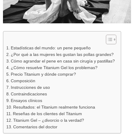
Estadísticas del mundo: un pene pequeño
¿Por qué a las mujeres les gustan las pollas grandes?
Cómo agrandar el pene en casa sin cirugía y pastillas?
¿Cómo resuelve Titanium Gel los problemas?
Precio Titanium y dónde comprar?
Composición
Instrucciones de uso
Contraindicaciones
Ensayos clínicos
Resultados: el Titanium realmente funciona
Reseñas de los clientes del Titanium
Titanium Gel – ¿divorcio o la verdad?
Comentarios del doctor