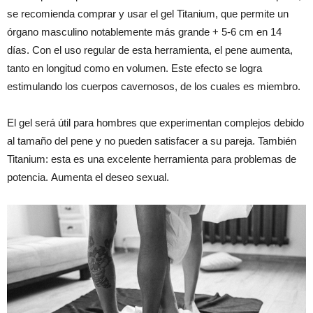
se recomienda comprar y usar el gel Titanium, que permite un
órgano masculino notablemente más grande + 5-6 cm en 14
días. Con el uso regular de esta herramienta, el pene aumenta,
tanto en longitud como en volumen. Este efecto se logra
estimulando los cuerpos cavernosos, de los cuales es miembro.
El gel será útil para hombres que experimentan complejos debido
al tamaño del pene y no pueden satisfacer a su pareja. También
Titanium: esta es una excelente herramienta para problemas de
potencia. Aumenta el deseo sexual.