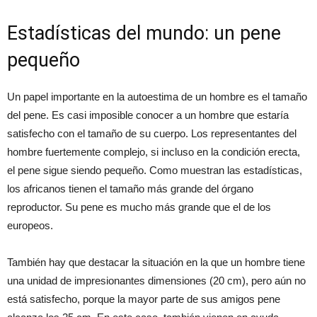
Estadísticas del mundo: un pene
pequeño
Un papel importante en la autoestima de un hombre es el tamaño
del pene. Es casi imposible conocer a un hombre que estaría
satisfecho con el tamaño de su cuerpo. Los representantes del
hombre fuertemente complejo, si incluso en la condición erecta,
el pene sigue siendo pequeño. Como muestran las estadísticas,
los africanos tienen el tamaño más grande del órgano
reproductor. Su pene es mucho más grande que el de los
europeos.
También hay que destacar la situación en la que un hombre tiene
una unidad de impresionantes dimensiones (20 cm), pero aún no
está satisfecho, porque la mayor parte de sus amigos pene