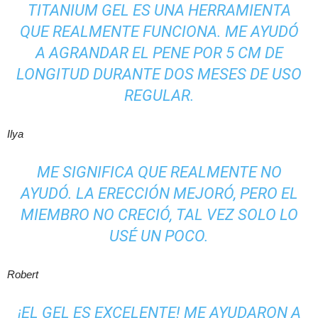
TITANIUM GEL ES UNA HERRAMIENTA
QUE REALMENTE FUNCIONA. ME AYUDÓ
A AGRANDAR EL PENE POR 5 CM DE
LONGITUD DURANTE DOS MESES DE USO
REGULAR.
Ilya
ME SIGNIFICA QUE REALMENTE NO
AYUDÓ. LA ERECCIÓN MEJORÓ, PERO EL
MIEMBRO NO CRECIÓ, TAL VEZ SOLO LO
USÉ UN POCO.
Robert
¡EL GEL ES EXCELENTE! ME AYUDARON A