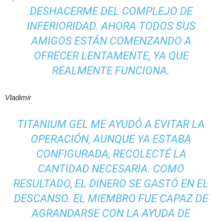
DESHACERME DEL COMPLEJO DE
INFERIORIDAD. AHORA TODOS SUS
AMIGOS ESTÁN COMENZANDO A
OFRECER LENTAMENTE, YA QUE
REALMENTE FUNCIONA.
Vladimir
TITANIUM GEL ME AYUDÓ A EVITAR LA
OPERACIÓN, AUNQUE YA ESTABA
CONFIGURADA, RECOLECTÉ LA
CANTIDAD NECESARIA. COMO
RESULTADO, EL DINERO SE GASTÓ EN EL
DESCANSO. EL MIEMBRO FUE CAPAZ DE
AGRANDARSE CON LA AYUDA DE