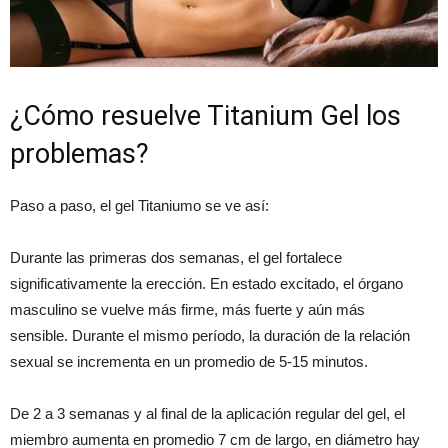
¿Cómo resuelve Titanium Gel los
problemas?
Paso a paso, el gel Titaniumo se ve así:
Durante las primeras dos semanas, el gel fortalece
significativamente la erección. En estado excitado, el órgano
masculino se vuelve más firme, más fuerte y aún más
sensible. Durante el mismo período, la duración de la relación
sexual se incrementa en un promedio de 5-15 minutos.
De 2 a 3 semanas y al final de la aplicación regular del gel, el
miembro aumenta en promedio 7 cm de largo, en diámetro hay