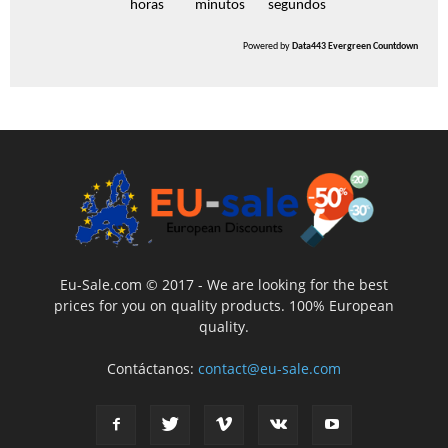
horas
minutos
segundos
Powered by
Data443 Evergreen Countdown
Eu-Sale.com © 2017 - We are looking for the best
prices for you on quality products. 100% European
quality.
Contáctanos:
contact@eu-sale.com