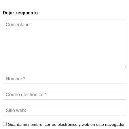
Dejar respuesta
Guarda mi nombre, correo electrónico y web en este navegador