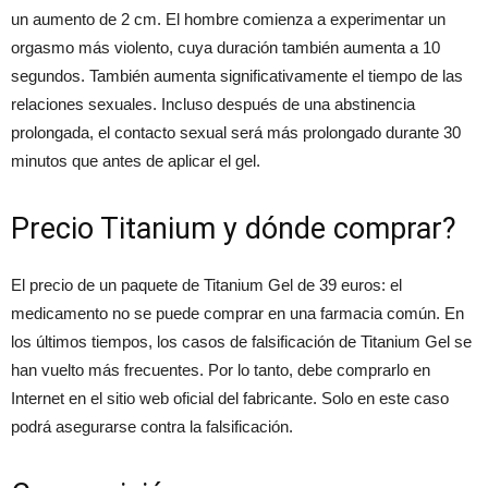
un aumento de 2 cm. El hombre comienza a experimentar un
orgasmo más violento, cuya duración también aumenta a 10
segundos. También aumenta significativamente el tiempo de las
relaciones sexuales. Incluso después de una abstinencia
prolongada, el contacto sexual será más prolongado durante 30
minutos que antes de aplicar el gel.
Precio Titanium y dónde comprar?
El precio de un paquete de Titanium Gel de 39 euros: el
medicamento no se puede comprar en una farmacia común. En
los últimos tiempos, los casos de falsificación de Titanium Gel se
han vuelto más frecuentes. Por lo tanto, debe comprarlo en
Internet en el sitio web oficial del fabricante. Solo en este caso
podrá asegurarse contra la falsificación.