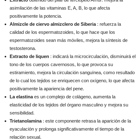
asimilación de las vitaminas E, A, B, lo que afecta
positivamente la potencia.
Almizcle de ciervo almizclero de Siberia
: refuerza la
calidad de los espermatozoides, lo que hace que los
espermatozoides sean más móviles, mejora la síntesis de
testosterona.
Extracto de liquen
: indicará la microcirculación, disminuirá el
tono de los cuerpos cavernosos, lo que provoca su
estiramiento, mejora la circulación sanguínea, como resultado
de lo cual los tejidos se enriquecen con oxígeno, lo que afecta
positivamente la apariencia del pene.
La elastina
es un complejo de colágeno, aumenta la
elasticidad de los tejidos del órgano masculino y mejora su
sensibilidad.
Trietanolamina
: este componente retrasa la aparición de la
eyaculación y prolonga significativamente el tiempo de la
relación sexual.