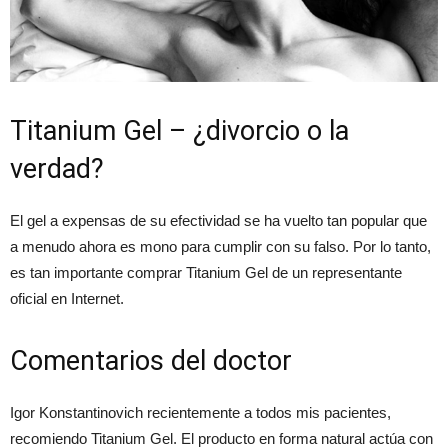
Titanium Gel – ¿divorcio o la
verdad?
El gel a expensas de su efectividad se ha vuelto tan popular que
a menudo ahora es mono para cumplir con su falso. Por lo tanto,
es tan importante comprar Titanium Gel de un representante
oficial en Internet.
Comentarios del doctor
Igor Konstantinovich recientemente a todos mis pacientes,
recomiendo Titanium Gel. El producto en forma natural actúa con