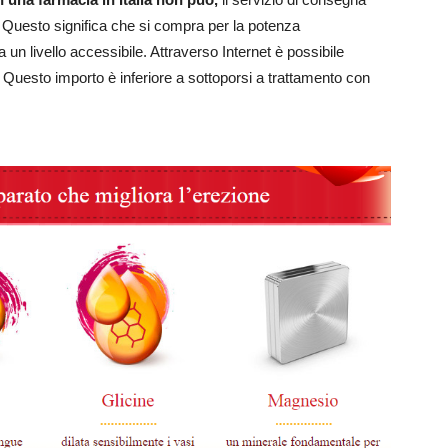
. Questo significa che si compra per la potenza
a un livello accessibile. Attraverso Internet è possibile
Questo importo è inferiore a sottoporsi a trattamento con