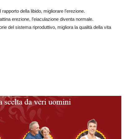
rapporto della libido, migliorare l’erezione.
attina erezione, l’eiaculazione diventa normale.
 del sistema riproduttivo, migliora la qualità della vita