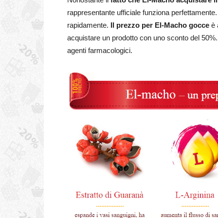
rappresentante ufficiale funziona perfettamente
rapidamente.
Il prezzo per El-Macho gocce
è 
acquistare un prodotto con uno sconto del 50%. 
agenti farmacologici.