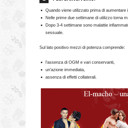
Quando viene utilizzato prima di aumentare il 
Nelle prime due settimane di utilizzo torna m
Dopo 3-4 settimane sono malattie infiammatorie
sessuale.
Sul lato positivo mezzi di potenza comprende:
l’assenza di OGM e vari conservanti,
un’azione immediata,
assenza di effetti collaterali.