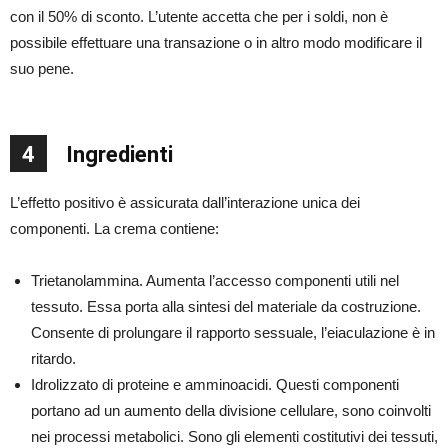
con il 50% di sconto. L’utente accetta che per i soldi, non è
possibile effettuare una transazione o in altro modo modificare il
suo pene.
4
Ingredienti
L’effetto positivo è assicurata dall’interazione unica dei
componenti. La crema contiene:
Trietanolammina. Aumenta l’accesso componenti utili nel
tessuto. Essa porta alla sintesi del materiale da costruzione.
Consente di prolungare il rapporto sessuale, l’eiaculazione è in
ritardo.
Idrolizzato di proteine ​​e amminoacidi. Questi componenti
portano ad un aumento della divisione cellulare, sono coinvolti
nei processi metabolici. Sono gli elementi costitutivi dei tessuti,