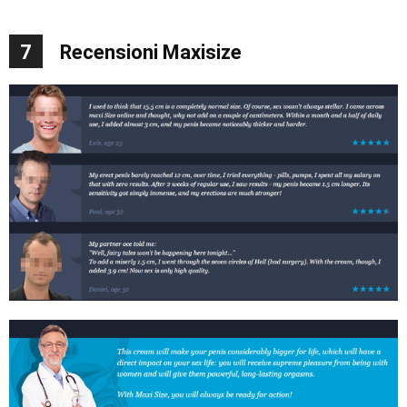
7
Recensioni Maxisize