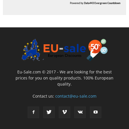
Powered by
Data443 Evergreen Countdown
Eu-Sale.com © 2017 - We are looking for the best
prices for you on quality products. 100% European
quality.
Contact us:
contact@eu-sale.com