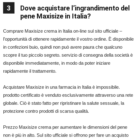
3
Dove acquistare l’ingrandimento del
pene Maxisize in Italia?
Comprare Maxisize crema in Italia on-line sul sito ufficiale –
l’opportunità di ottenere rapidamente il vostro ordine. È disponibile
in confezioni buio, quindi non può avere paura che qualcuno
scopre il tuo piccolo segreto. servizio di consegna della società è
disponibile immediatamente, in modo da poter iniziare
rapidamente il trattamento.
Acquistare Maxisize in una farmacia in Italia è impossibile.
prodotto certificato è venduto esclusivamente attraverso una rete
globale. Ciò è stato fatto per ripristinare la salute sessuale, la
protezione contro prodotti di scarsa qualità.
Prezzo Maxisize crema per aumentare le dimensioni del pene
non è più in alto. Sul sito ufficiale si offrono per fare un acquisto