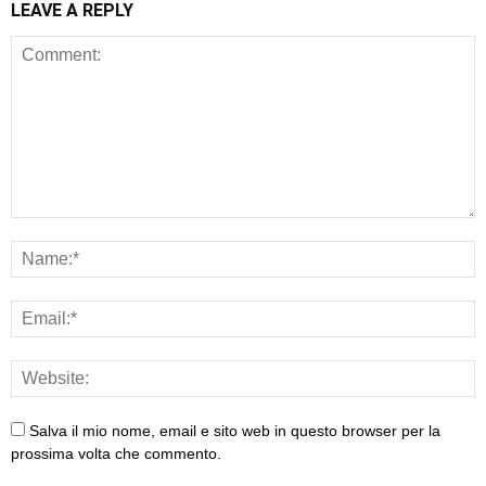
LEAVE A REPLY
Salva il mio nome, email e sito web in questo browser per la
prossima volta che commento.