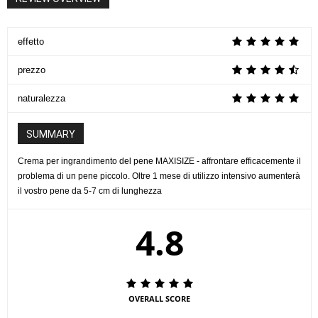
effetto
prezzo
naturalezza
SUMMARY
Crema per ingrandimento del pene MAXISIZE - affrontare efficacemente il
problema di un pene piccolo. Oltre 1 mese di utilizzo intensivo aumenterà
il vostro pene da 5-7 cm di lunghezza
4.8
OVERALL SCORE