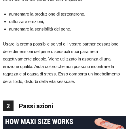
aumentare la produzione di testosterone,
rafforzare erezioni,
aumentare la sensibilità del pene.
Usare la crema possibile se voi o il vostro partner cessazione
delle dimensioni del pene o sessuali suoi parametri
oggettivamente piccole. Viene utilizzato in assenza di una
erezione qualità. Aiuta coloro che non possono incontrare la
ragazza e si causa di stress. Esso comporta un indebolimento
della libido, disturbi della vita sessuale.
2
Passi azioni