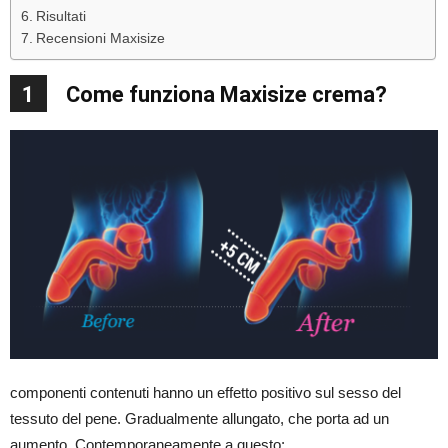
Risultati
Recensioni Maxisize
1
Come funziona Maxisize crema?
componenti contenuti hanno un effetto positivo sul sesso del
tessuto del pene. Gradualmente allungato, che porta ad un
aumento. Contemporaneamente a questo: