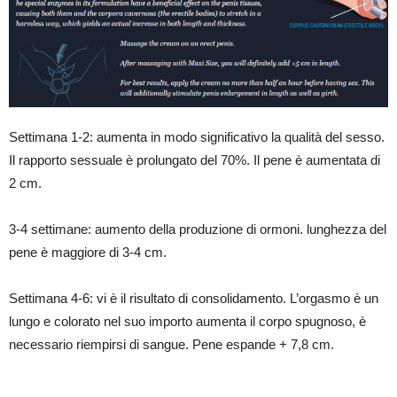
Settimana 1-2: aumenta in modo significativo la qualità del sesso.
Il rapporto sessuale è prolungato del 70%. Il pene è aumentata di
2 cm.
3-4 settimane: aumento della produzione di ormoni. lunghezza del
pene è maggiore di 3-4 cm.
Settimana 4-6: vi è il risultato di consolidamento. L’orgasmo è un
lungo e colorato nel suo importo aumenta il corpo spugnoso, è
necessario riempirsi di sangue. Pene espande + 7,8 cm.