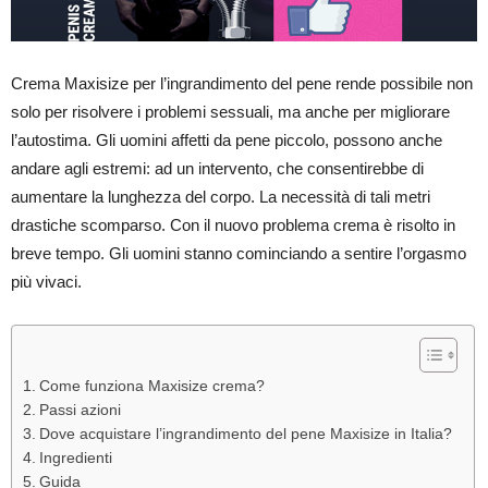
Crema Maxisize per l’ingrandimento del pene rende possibile non
solo per risolvere i problemi sessuali, ma anche per migliorare
l’autostima. Gli uomini affetti da pene piccolo, possono anche
andare agli estremi: ad un intervento, che consentirebbe di
aumentare la lunghezza del corpo. La necessità di tali metri
drastiche scomparso. Con il nuovo problema crema è risolto in
breve tempo. Gli uomini stanno cominciando a sentire l’orgasmo
più vivaci.
Come funziona Maxisize crema?
Passi azioni
Dove acquistare l’ingrandimento del pene Maxisize in Italia?
Ingredienti
Guida