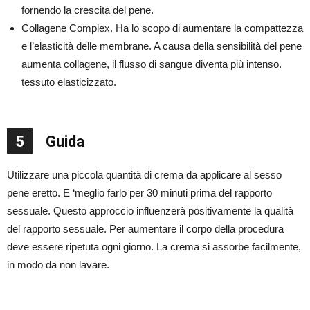
fornendo la crescita del pene.
Collagene Complex. Ha lo scopo di aumentare la compattezza
e l’elasticità delle membrane. A causa della sensibilità del pene
aumenta collagene, il flusso di sangue diventa più intenso.
tessuto elasticizzato.
5
Guida
Utilizzare una piccola quantità di crema da applicare al sesso
pene eretto. E ‘meglio farlo per 30 minuti prima del rapporto
sessuale. Questo approccio influenzerà positivamente la qualità
del rapporto sessuale. Per aumentare il corpo della procedura
deve essere ripetuta ogni giorno. La crema si assorbe facilmente,
in modo da non lavare.