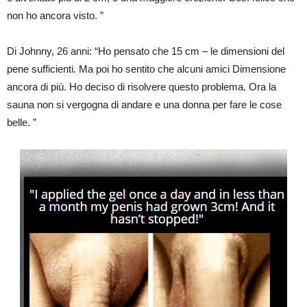
non ho ancora visto. ”
Di Johnny, 26 anni: “Ho pensato che 15 cm – le dimensioni del
pene sufficienti. Ma poi ho sentito che alcuni amici Dimensione
ancora di più. Ho deciso di risolvere questo problema. Ora la
sauna non si vergogna di andare e una donna per fare le cose
belle. ”