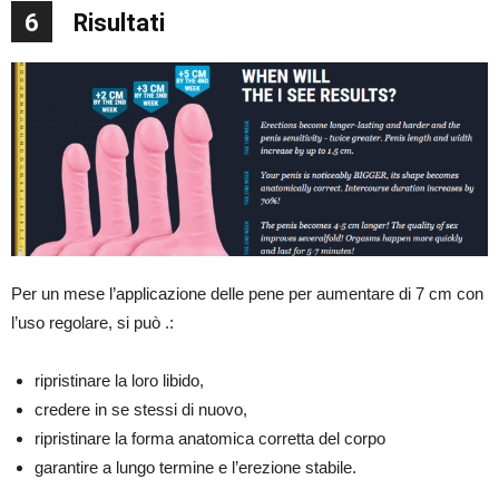
6
Risultati
Per un mese l’applicazione delle pene per aumentare di 7 cm con
l’uso regolare, si può .:
ripristinare la loro libido,
credere in se stessi di nuovo,
ripristinare la forma anatomica corretta del corpo
garantire a lungo termine e l’erezione stabile.