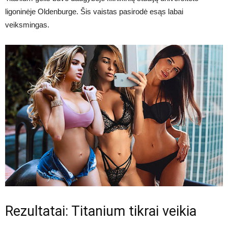
ligoninėje Oldenburge. Šis vaistas pasirodė esąs labai
veiksmingas.
Rezultatai: Titanium tikrai veikia