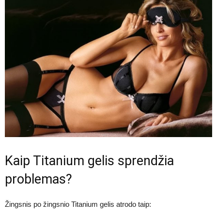
Kaip Titanium gelis sprendžia
problemas?
Žingsnis po žingsnio Titanium gelis atrodo taip: