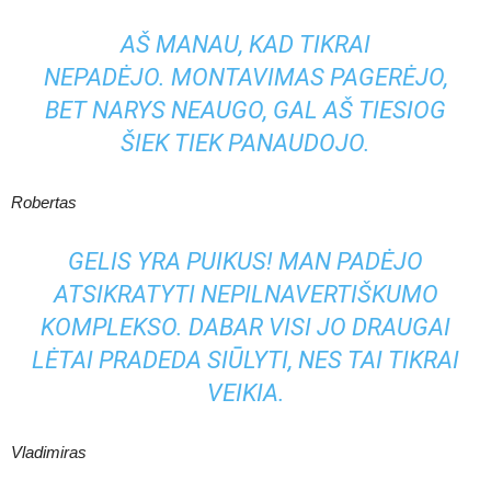
AŠ MANAU, KAD TIKRAI
NEPADĖJO. MONTAVIMAS PAGERĖJO,
BET NARYS NEAUGO, GAL AŠ TIESIOG
ŠIEK TIEK PANAUDOJO.
Robertas
GELIS YRA PUIKUS! MAN PADĖJO
ATSIKRATYTI NEPILNAVERTIŠKUMO
KOMPLEKSO. DABAR VISI JO DRAUGAI
LĖTAI PRADEDA SIŪLYTI, NES TAI TIKRAI
VEIKIA.
Vladimiras