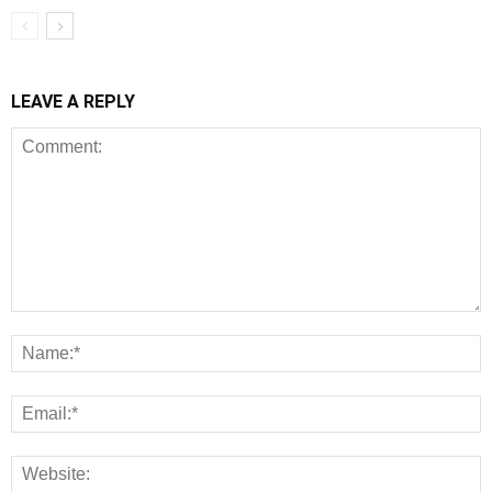
LEAVE A REPLY