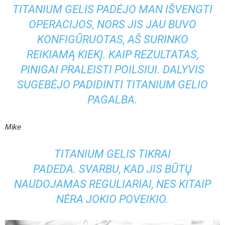
TITANIUM GELIS PADĖJO MAN IŠVENGTI
OPERACIJOS, NORS JIS JAU BUVO
KONFIGŪRUOTAS, AŠ SURINKO
REIKIAMĄ KIEKĮ. KAIP REZULTATAS,
PINIGAI PRALEISTI POILSIUI. DALYVIS
SUGEBĖJO PADIDINTI TITANIUM GELIO
PAGALBA.
Mike
TITANIUM GELIS TIKRAI
PADEDA. SVARBU, KAD JIS BŪTŲ
NAUDOJAMAS REGULIARIAI, NES KITAIP
NĖRA JOKIO POVEIKIO.