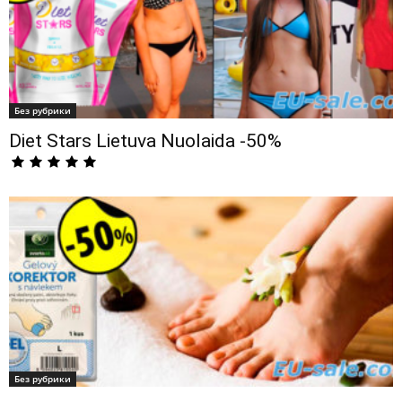
Без рубрики
Diet Stars Lietuva Nuolaida -50%
Без рубрики