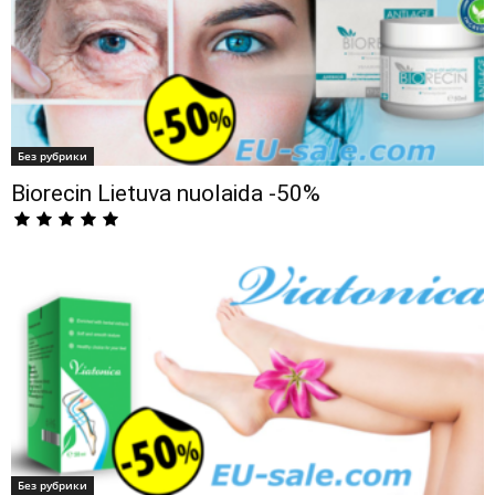
Без рубрики
Biorecin Lietuva nuolaida -50%
Без рубрики