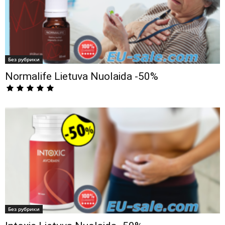
Без рубрики
Normalife Lietuva Nuolaida -50%
Без рубрики