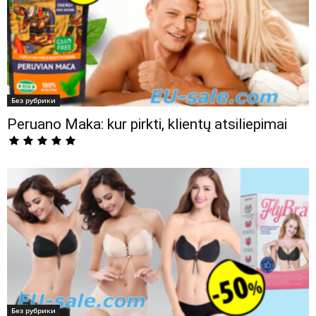
Без рубрики
Peruano Maka: kur pirkti, klientų atsiliepimai
Без рубрики