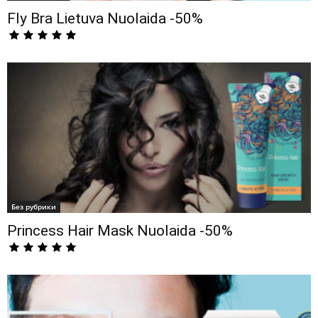
Fly Bra Lietuva Nuolaida -50%
Без рубрики
Princess Hair Mask Nuolaida -50%