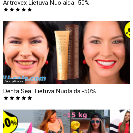
Artrovex Lietuva Nuolaida -50%
Без рубрики
Denta Seal Lietuva Nuolaida -50%