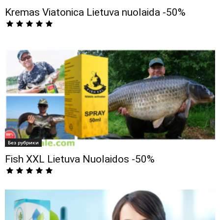
Kremas Viatonica Lietuva nuolaida -50%
Без рубрики
Fish XXL Lietuva Nuolaidos -50%