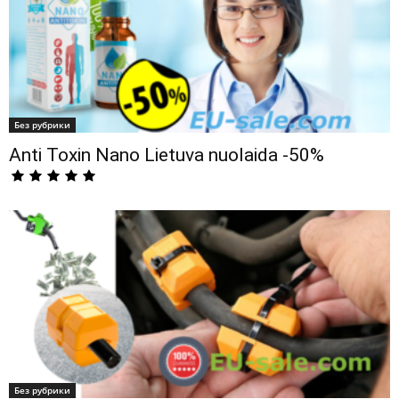
Без рубрики
Anti Toxin Nano Lietuva nuolaida -50%
Без рубрики