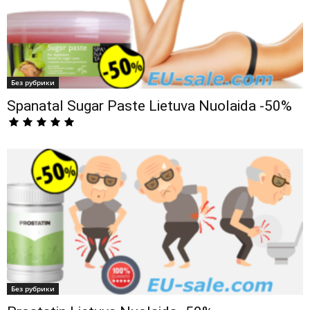
Без рубрики
Spanatal Sugar Paste Lietuva Nuolaida -50%
Без рубрики