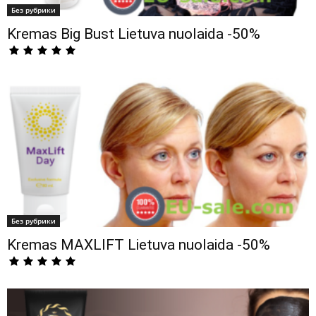
Без рубрики
Kremas Big Bust Lietuva nuolaida -50%
Без рубрики
Kremas MAXLIFT Lietuva nuolaida -50%