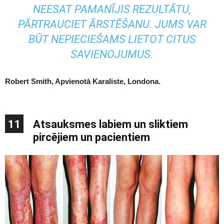
NEESAT PAMANĪJIS REZULTĀTU,
PĀRTRAUCIET ĀRSTĒŠANU. JUMS VAR
BŪT NEPIECIEŠAMS LIETOT CITUS
SAVIENOJUMUS.
Robert Smith, Apvienotā Karaliste, Londona.
11
Atsauksmes labiem un sliktiem
pircējiem un pacientiem