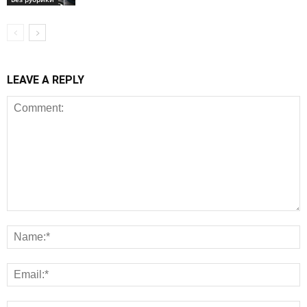
LEAVE A REPLY