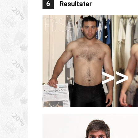
6
Resultater