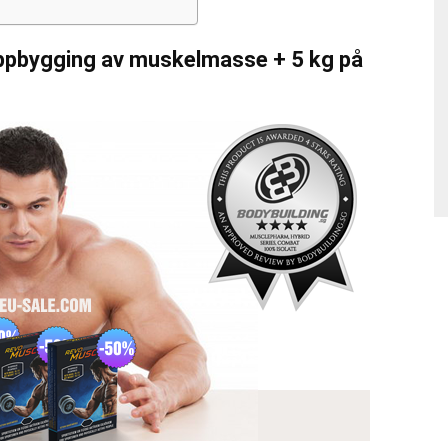
pbygging av muskelmasse + 5 kg på