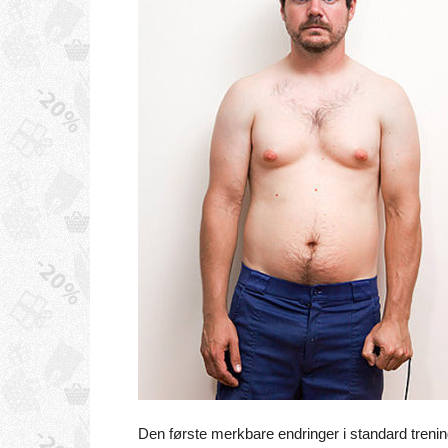
Den første merkbare endringer i standard trenin