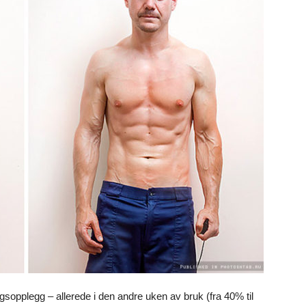
gsopplegg – allerede i den andre uken av bruk (fra 40% til