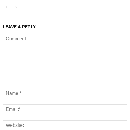
LEAVE A REPLY