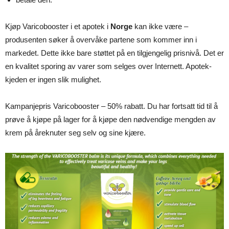
Kjøp Varicobooster i et apotek i
Norge
kan ikke være –
produsenten søker å overvåke partene som kommer inn i
markedet. Dette ikke bare støttet på en tilgjengelig prisnivå. Det er
en kvalitet sporing av varer som selges over Internett. Apotek-
kjeden er ingen slik mulighet.
Kampanjepris Varicobooster – 50% rabatt. Du har fortsatt tid til å
prøve å kjøpe på lager for å kjøpe den nødvendige mengden av
krem ​​på åreknuter seg selv og sine kjære.