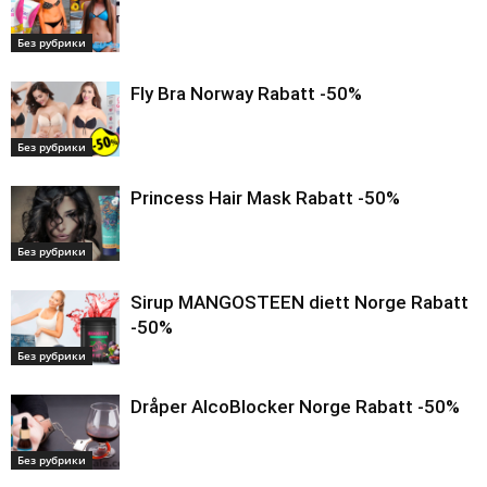
Без рубрики
Fly Bra Norway Rabatt -50%
Без рубрики
Princess Hair Mask Rabatt -50%
Без рубрики
Sirup MANGOSTEEN diett Norge Rabatt
-50%
Без рубрики
Dråper AlcoBlocker Norge Rabatt -50%
Без рубрики