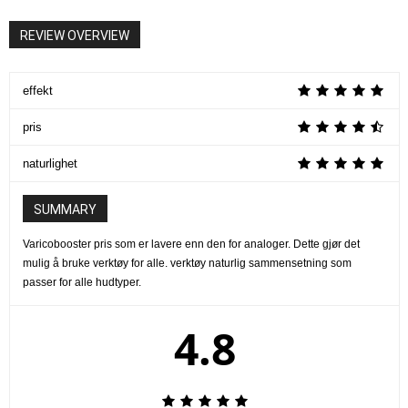
REVIEW OVERVIEW
effekt
pris
naturlighet
SUMMARY
Varicobooster pris som er lavere enn den for analoger. Dette gjør det
mulig å bruke verktøy for alle. verktøy naturlig sammensetning som
passer for alle hudtyper.
4.8