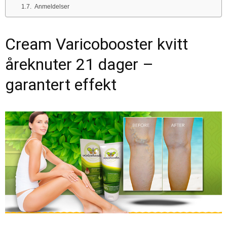
Anmeldelser
Cream Varicobooster kvitt
åreknuter 21 dager –
garantert effekt