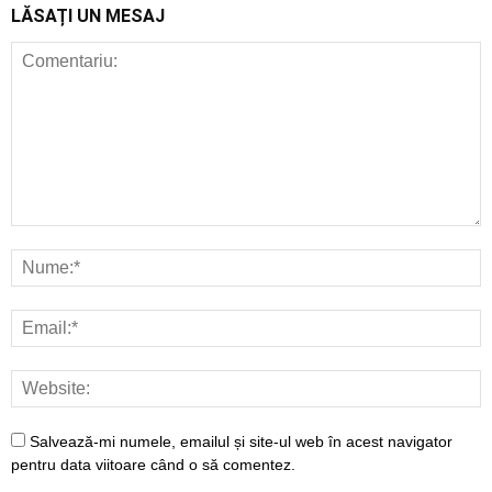
LĂSAȚI UN MESAJ
Salvează-mi numele, emailul și site-ul web în acest navigator
pentru data viitoare când o să comentez.