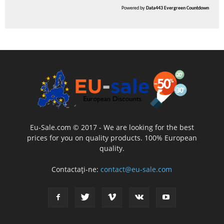
Powered by
Data443 Evergreen Countdown
Eu-Sale.com © 2017 - We are looking for the best
prices for you on quality products. 100% European
quality.
Contactați-ne:
contact@eu-sale.com