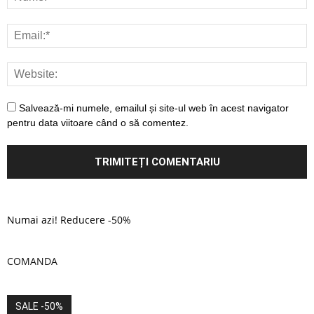
Salvează-mi numele, emailul și site-ul web în acest navigator
pentru data viitoare când o să comentez.
Numai azi! Reducere -50%
COMANDA
SALE -50%