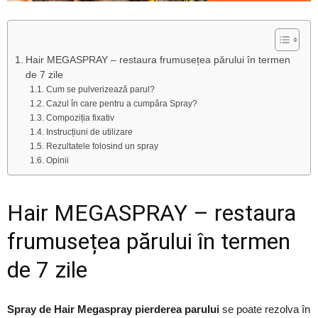
Hair MEGASPRAY – restaura frumusețea părului în termen
de 7 zile
Cum se pulverizează parul?
Cazul în care pentru a cumpăra Spray?
Compoziția fixativ
Instrucțiuni de utilizare
Rezultatele folosind un spray
Opinii
Hair MEGASPRAY – restaura
frumusețea părului în termen
de 7 zile
Spray de Hair Megaspray pierderea parului
se poate rezolva în