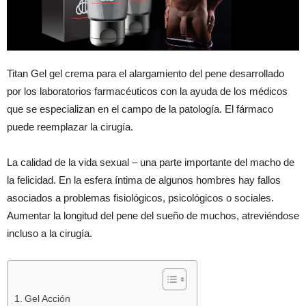
Titan Gel gel crema para el alargamiento del pene desarrollado
por los laboratorios farmacéuticos con la ayuda de los médicos
que se especializan en el campo de la patología. El fármaco
puede reemplazar la cirugía.
La calidad de la vida sexual – una parte importante del macho de
la felicidad. En la esfera íntima de algunos hombres hay fallos
asociados a problemas fisiológicos, psicológicos o sociales.
Aumentar la longitud del pene del sueño de muchos, atreviéndose
incluso a la cirugía.
Gel Acción