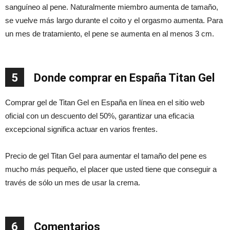
sanguíneo al pene. Naturalmente miembro aumenta de tamaño,
se vuelve más largo durante el coito y el orgasmo aumenta. Para
un mes de tratamiento, el pene se aumenta en al menos 3 cm.
5
Donde comprar en España Titan Gel
Comprar gel de Titan Gel en España en línea en el sitio web
oficial con un descuento del 50%, garantizar una eficacia
excepcional significa actuar en varios frentes.
Precio de gel Titan Gel para aumentar el tamaño del pene es
mucho más pequeño, el placer que usted tiene que conseguir a
través de sólo un mes de usar la crema.
6
Comentarios