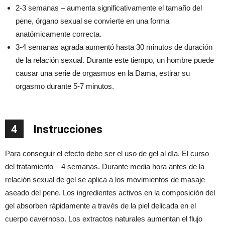
2-3 semanas – aumenta significativamente el tamaño del
pene, órgano sexual se convierte en una forma
anatómicamente correcta.
3-4 semanas agrada aumentó hasta 30 minutos de duración
de la relación sexual. Durante este tiempo, un hombre puede
causar una serie de orgasmos en la Dama, estirar su
orgasmo durante 5-7 minutos.
4
Instrucciones
Para conseguir el efecto debe ser el uso de gel al día. El curso
del tratamiento – 4 semanas. Durante media hora antes de la
relación sexual de gel se aplica a los movimientos de masaje
aseado del pene. Los ingredientes activos en la composición del
gel absorben rápidamente a través de la piel delicada en el
cuerpo cavernoso. Los extractos naturales aumentan el flujo