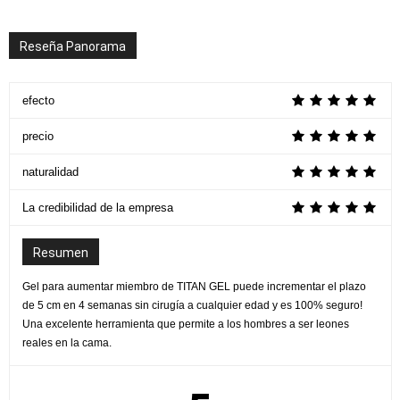
Reseña Panorama
efecto
precio
naturalidad
La credibilidad de la empresa
Resumen
Gel para aumentar miembro de TITAN GEL puede incrementar el plazo
de 5 cm en 4 semanas sin cirugía a cualquier edad y es 100% seguro!
Una excelente herramienta que permite a los hombres a ser leones
reales en la cama.