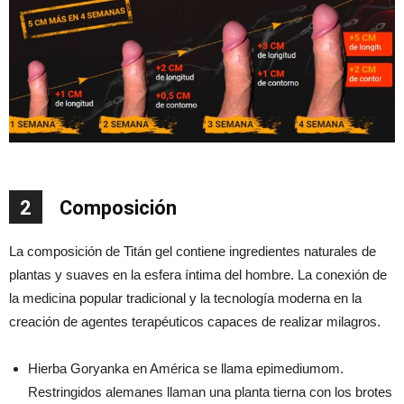
2
Composición
La composición de Titán gel contiene ingredientes naturales de
plantas y suaves en la esfera íntima del hombre. La conexión de
la medicina popular tradicional y la tecnología moderna en la
creación de agentes terapéuticos capaces de realizar milagros.
Hierba Goryanka en América se llama epimediumom.
Restringidos alemanes llaman una planta tierna con los brotes