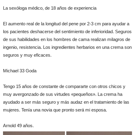
La sexóloga médico, de 18 años de experiencia
El aumento real de la longitud del pene por 2-3 cm para ayudar a
los pacientes deshacerse del sentimiento de inferioridad. Seguros
de sus habilidades en los hombres de cama realizan milagros de
ingenio, resistencia. Los ingredientes herbarios en una crema son
seguros y muy eficaces.
Michael 33 Goda
Tengo 15 años de constante de compararte con otros chicos y
muy avergonzado de sus virtudes «pequeños». La crema ha
ayudado a ser más seguro y más audaz en el tratamiento de las
mujeres. Tenía una novia que pronto será mi esposa.
Arnold 49 años.