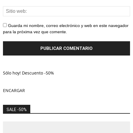
Guarda mi nombre, correo electrónico y web en este navegador
para la próxima vez que comente.
Sólo hoy! Descuento -50%
ENCARGAR
SALE -50%