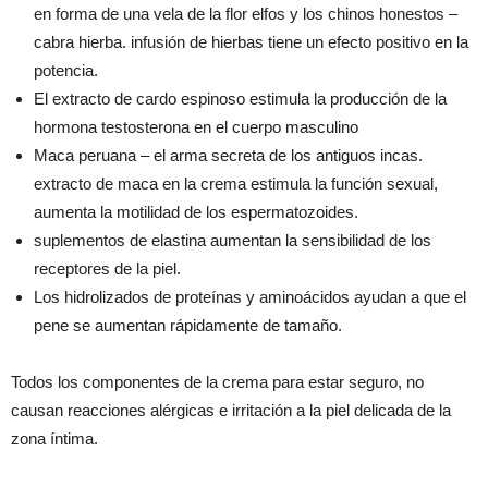
en forma de una vela de la flor elfos y los chinos honestos –
cabra hierba. infusión de hierbas tiene un efecto positivo en la
potencia.
El extracto de cardo espinoso estimula la producción de la
hormona testosterona en el cuerpo masculino
Maca peruana – el arma secreta de los antiguos incas.
extracto de maca en la crema estimula la función sexual,
aumenta la motilidad de los espermatozoides.
suplementos de elastina aumentan la sensibilidad de los
receptores de la piel.
Los hidrolizados de proteínas y aminoácidos ayudan a que el
pene se aumentan rápidamente de tamaño.
Todos los componentes de la crema para estar seguro, no
causan reacciones alérgicas e irritación a la piel delicada de la
zona íntima.