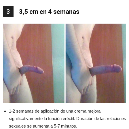
3
3,5 cm en 4 semanas
1-2 semanas de aplicación de una crema mejora
significativamente la función eréctil. Duración de las relaciones
sexuales se aumenta a 5-7 minutos.