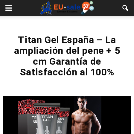
European
Sale
Titan Gel España – La
ampliación del pene + 5
cm Garantía de
Satisfacción al 100%