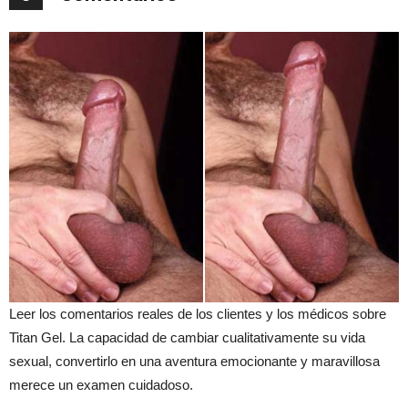
Leer los comentarios reales de los clientes y los médicos sobre
Titan Gel. La capacidad de cambiar cualitativamente su vida
sexual, convertirlo en una aventura emocionante y maravillosa
merece un examen cuidadoso.