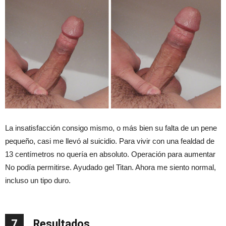
La insatisfacción consigo mismo, o más bien su falta de un pene
pequeño, casi me llevó al suicidio. Para vivir con una fealdad de
13 centímetros no quería en absoluto. Operación para aumentar
No podía permitirse. Ayudado gel Titan. Ahora me siento normal,
incluso un tipo duro.
7
Resultados