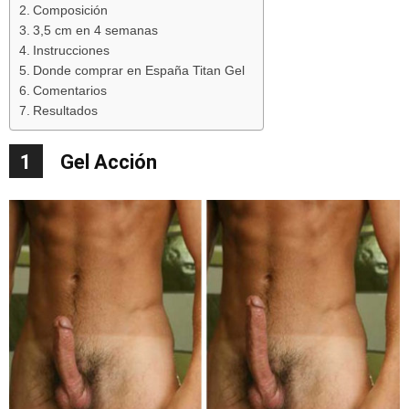
Composición
3,5 cm en 4 semanas
Instrucciones
Donde comprar en España Titan Gel
Comentarios
Resultados
1
Gel Acción