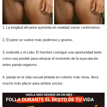
1. La longitud del pene aumenta en realidad varios centímetros.
2. El pene se vuelve más poderoso y grueso.
3. extiende y el coito. El hombre consigue una oportunidad tanto
como sea posible para retrasar el momento de la eyaculación
antes pareja orgasmo.
4. pareja en la vida sexual pintada en colores más vivos, lleva
mucho más placer para ambos socios.