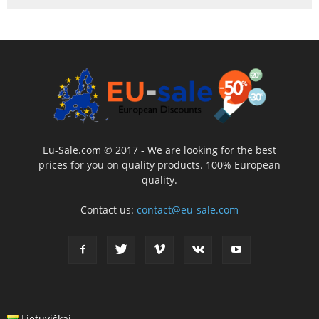
Eu-Sale.com © 2017 - We are looking for the best
prices for you on quality products. 100% European
quality.
Contact us:
contact@eu-sale.com
Lietuviškai