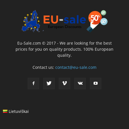
Eu-Sale.com © 2017 - We are looking for the best
prices for you on quality products. 100% European
quality.
Contact us:
contact@eu-sale.com
Lietuviškai